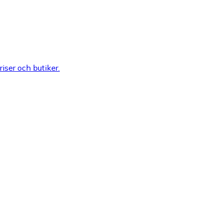
riser och butiker.