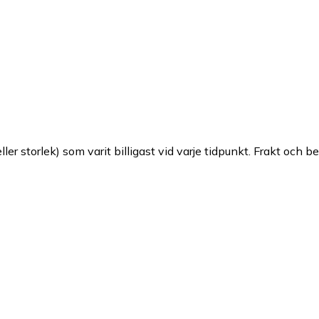
ller storlek) som varit billigast vid varje tidpunkt. Frakt och b