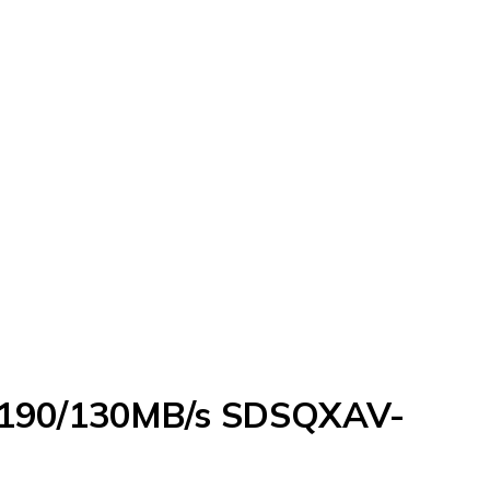
2 190/130MB/s SDSQXAV-