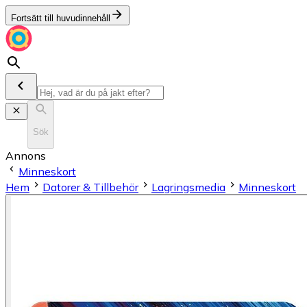
Fortsätt till huvudinnehåll
Sök
Annons
Minneskort
Hem
Datorer & Tillbehör
Lagringsmedia
Minneskort