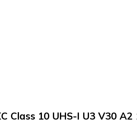
C Class 10 UHS-I U3 V30 A