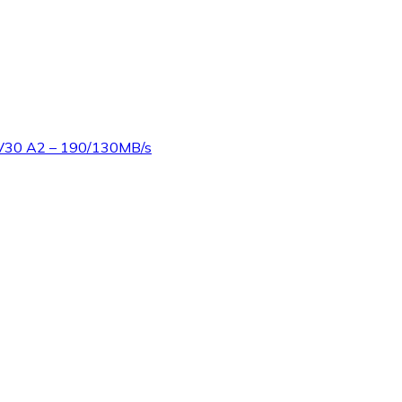
 V30 A2 – 190/130MB/s