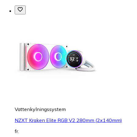
Vattenkylningssystem
NZXT Kraken Elite RGB V2 280mm (2x140mm)
fr.