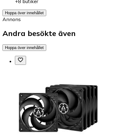
+8 butiker
Hoppa över innehållet
Annons
Andra besökte även
Hoppa över innehållet