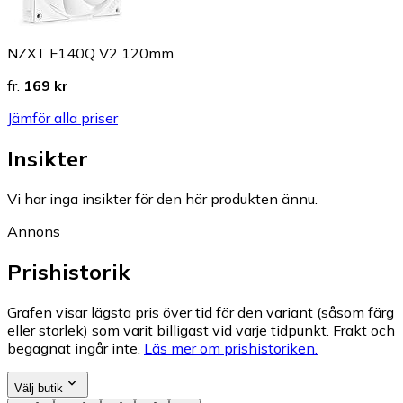
NZXT F140Q V2 120mm
fr.
169 kr
Jämför alla priser
Insikter
Vi har inga insikter för den här produkten ännu.
Annons
Prishistorik
Grafen visar lägsta pris över tid för den variant (såsom färg
eller storlek) som varit billigast vid varje tidpunkt. Frakt och
begagnat ingår inte.
Läs mer om prishistoriken.
Välj butik