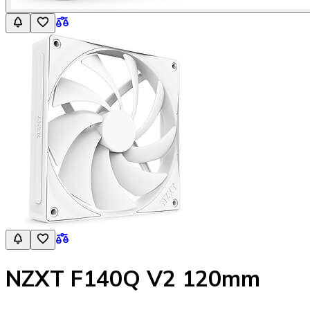
NZXT F140Q V2 120mm