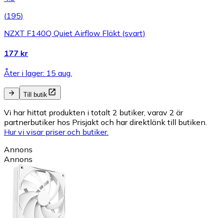
(
195
)
NZXT F140Q Quiet Airflow Fläkt (svart)
177 kr
Åter i lager: 15 aug.
Till butik
Vi har hittat produkten i totalt 2 butiker, varav 2 är
partnerbutiker hos Prisjakt och har direktlänk till butiken.
Hur vi visar priser och butiker.
Annons
Annons