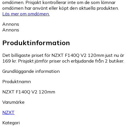
omdömen. Prisjakt kontrollerar inte om de som lämnar
omdömen har använt eller köpt den aktuella produkten.
Läs mer om omdömen.
Annons
Annons
Produktinformation
Det billigaste priset för NZXT F140Q V2 120mm just nu är
169 kr.
Prisjakt jämför priser och erbjudande från 2 butiker.
Grundläggande information
Produktnamn
NZXT F140Q V2 120mm
Varumärke
NZXT
Kategori