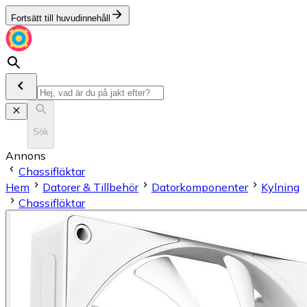
Fortsätt till huvudinnehåll
Sök
Annons
Chassifläktar
Hem
Datorer & Tillbehör
Datorkomponenter
Kylning
Chassifläktar