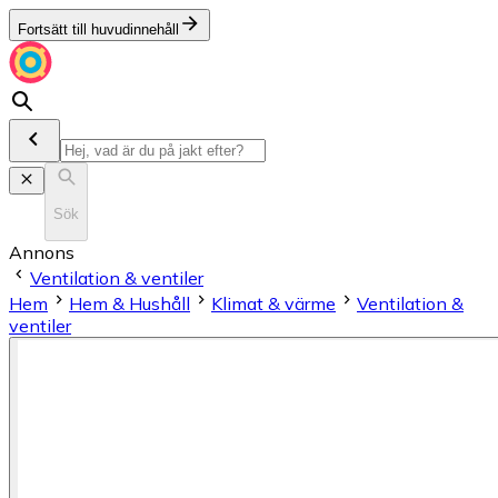
Fortsätt till huvudinnehåll
Sök
Annons
Ventilation & ventiler
Hem
Hem & Hushåll
Klimat & värme
Ventilation &
ventiler