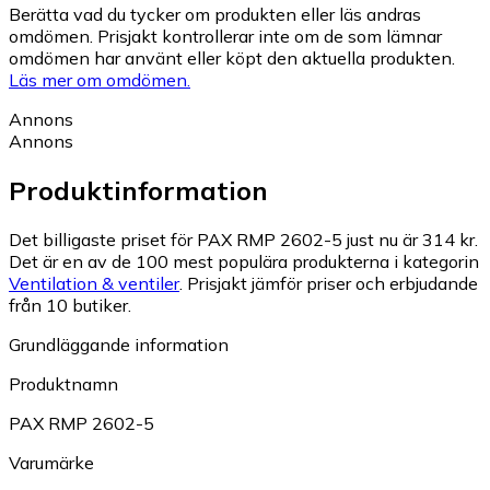
Berätta vad du tycker om produkten eller läs andras
omdömen. Prisjakt kontrollerar inte om de som lämnar
omdömen har använt eller köpt den aktuella produkten.
Läs mer om omdömen.
Annons
Annons
Produktinformation
Det billigaste priset för PAX RMP 2602-5 just nu är 314 kr.
Det är en av de 100 mest populära produkterna i kategorin
Ventilation & ventiler
.
Prisjakt jämför priser och erbjudande
från 10 butiker.
Grundläggande information
Produktnamn
PAX RMP 2602-5
Varumärke