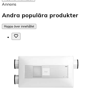
Annons
Andra populära produkter
Hoppa över innehållet