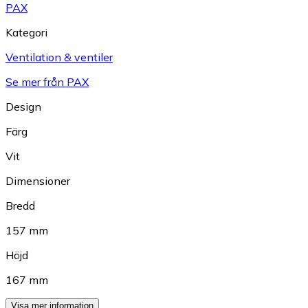
PAX
Kategori
Ventilation & ventiler
Se mer från PAX
Design
Färg
Vit
Dimensioner
Bredd
157 mm
Höjd
167 mm
Visa mer information