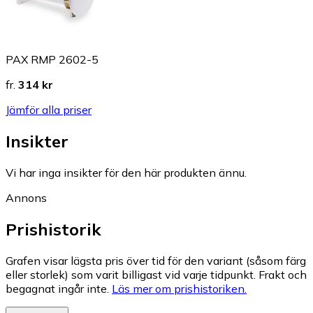
PAX RMP 2602-5
fr.
314 kr
Jämför alla priser
Insikter
Vi har inga insikter för den här produkten ännu.
Annons
Prishistorik
Grafen visar lägsta pris över tid för den variant (såsom färg
eller storlek) som varit billigast vid varje tidpunkt. Frakt och
begagnat ingår inte.
Läs mer om prishistoriken.