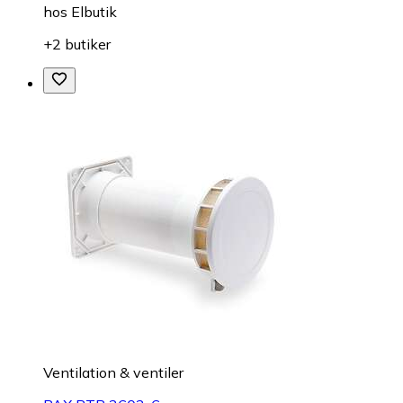
hos
Elbutik
+2 butiker
Ventilation & ventiler