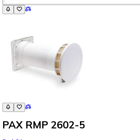
PAX RMP 2602-5