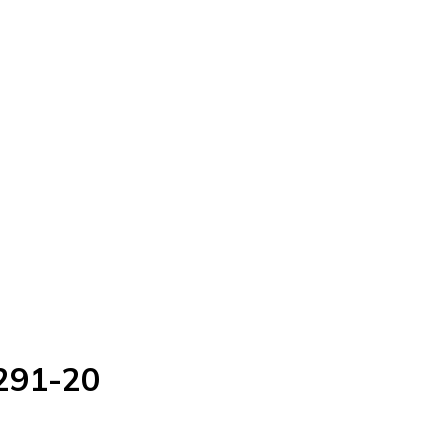
291-20