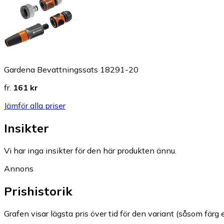
Gardena Bevattningssats 18291-20
fr.
161 kr
Jämför alla priser
Insikter
Vi har inga insikter för den här produkten ännu.
Annons
Prishistorik
Grafen visar lägsta pris över tid för den variant (såsom färg e