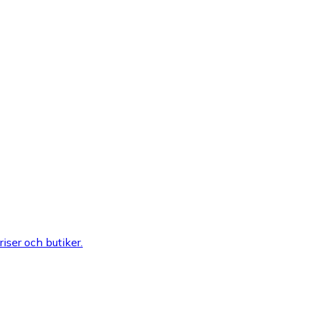
riser och butiker.