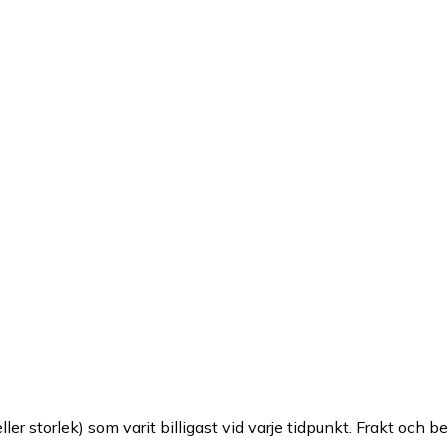
ller storlek) som varit billigast vid varje tidpunkt. Frakt och b