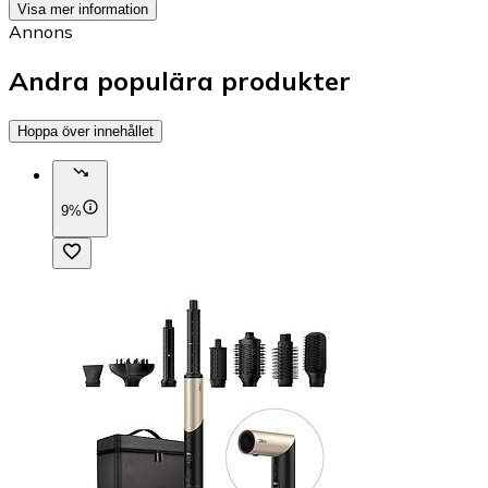
Visa mer information
Annons
Andra populära produkter
Hoppa över innehållet
9%