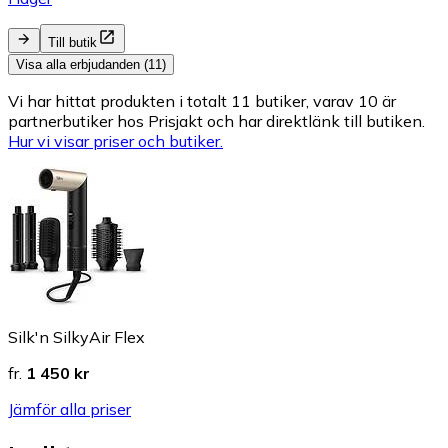
Till butik
Visa alla erbjudanden (11)
Vi har hittat produkten i totalt 11 butiker, varav 10 är
partnerbutiker hos Prisjakt och har direktlänk till butiken.
Hur vi visar priser och butiker.
Silk'n SilkyAir Flex
fr.
1 450 kr
Jämför alla priser