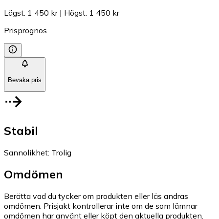
Lägst
:
1 450 kr
|
Högst
:
1 450 kr
Prisprognos
Bevaka pris
Stabil
Sannolikhet
:
Trolig
Omdömen
Berätta vad du tycker om produkten eller läs andras
omdömen. Prisjakt kontrollerar inte om de som lämnar
omdömen har använt eller köpt den aktuella produkten.