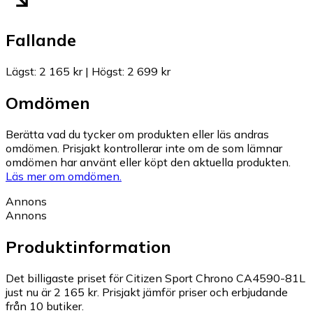
Fallande
Lägst
:
2 165 kr
|
Högst
:
2 699 kr
Omdömen
Berätta vad du tycker om produkten eller läs andras
omdömen. Prisjakt kontrollerar inte om de som lämnar
omdömen har använt eller köpt den aktuella produkten.
Läs mer om omdömen.
Annons
Annons
Produktinformation
Det billigaste priset för Citizen Sport Chrono CA4590-81L
just nu är 2 165 kr.
Prisjakt jämför priser och erbjudande
från 10 butiker.