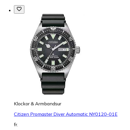
Klockor & Armbandsur
Citizen Promaster Diver Automatic NY0120-01E
fr.