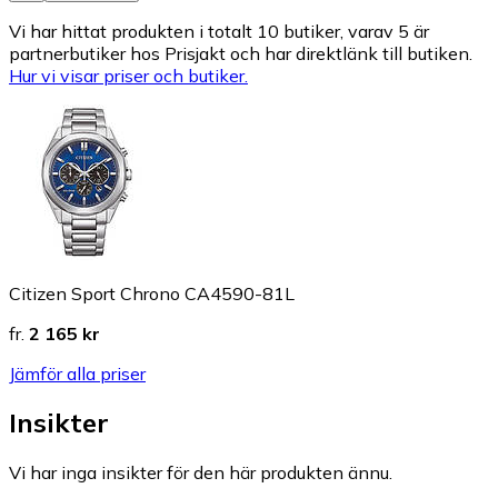
Vi har hittat produkten i totalt 10 butiker, varav 5 är
partnerbutiker hos Prisjakt och har direktlänk till butiken.
Hur vi visar priser och butiker.
Citizen Sport Chrono CA4590-81L
fr.
2 165 kr
Jämför alla priser
Insikter
Vi har inga insikter för den här produkten ännu.