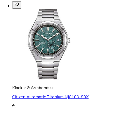
Klockor & Armbandsur
Citizen Automatic Titanium NJ0180-80X
fr.