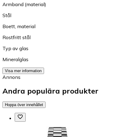
Armband (material)
Stål
Boett, material
Rostfritt stål
Typ av glas
Mineralglas
Visa mer information
Annons
Andra populära produkter
Hoppa över innehållet