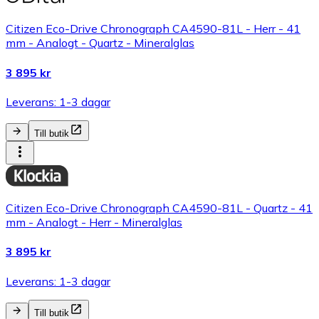
Citizen Eco-Drive Chronograph CA4590-81L - Herr - 41
mm - Analogt - Quartz - Mineralglas
3 895 kr
Leverans: 1-3 dagar
Till butik
Citizen Eco-Drive Chronograph CA4590-81L - Quartz - 41
mm - Analogt - Herr - Mineralglas
3 895 kr
Leverans: 1-3 dagar
Till butik