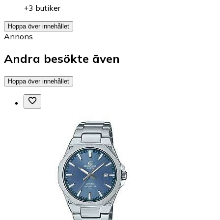
+3 butiker
Hoppa över innehållet
Annons
Andra besökte även
Hoppa över innehållet