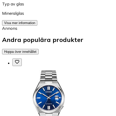
Typ av glas
Mineralglas
Visa mer information
Annons
Andra populära produkter
Hoppa över innehållet