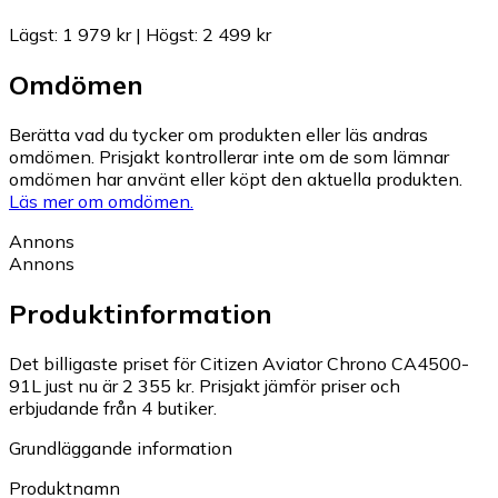
Lägst
:
1 979 kr
|
Högst
:
2 499 kr
Omdömen
Berätta vad du tycker om produkten eller läs andras
omdömen. Prisjakt kontrollerar inte om de som lämnar
omdömen har använt eller köpt den aktuella produkten.
Läs mer om omdömen.
Annons
Annons
Produktinformation
Det billigaste priset för Citizen Aviator Chrono CA4500-
91L just nu är 2 355 kr.
Prisjakt jämför priser och
erbjudande från 4 butiker.
Grundläggande information
Produktnamn