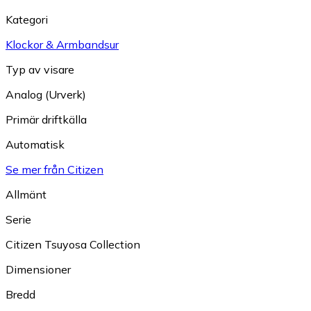
Kategori
Klockor & Armbandsur
Typ av visare
Analog (Urverk)
Primär driftkälla
Automatisk
Se mer från Citizen
Allmänt
Serie
Citizen Tsuyosa Collection
Dimensioner
Bredd