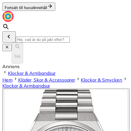
Fortsätt till huvudinnehåll
Sök
Annons
Klockor & Armbandsur
Hem
Kläder, Skor & Accessoarer
Klockor & Smycken
Klockor & Armbandsur