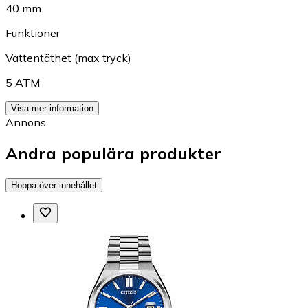
40 mm
Funktioner
Vattentäthet (max tryck)
5 ATM
Visa mer information
Annons
Andra populära produkter
Hoppa över innehållet