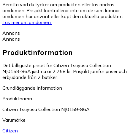
Berätta vad du tycker om produkten eller läs andras
omdömen. Prisjakt kontrollerar inte om de som lämnar
omdömen har använt eller köpt den aktuella produkten.
Läs mer om omdömen.
Annons
Annons
Produktinformation
Det billigaste priset för Citizen Tsuyosa Collection
NJ0159-86A just nu är 2 758 kr.
Prisjakt jämför priser och
erbjudande från 2 butiker.
Grundläggande information
Produktnamn
Citizen Tsuyosa Collection NJ0159-86A
Varumärke
Citizen