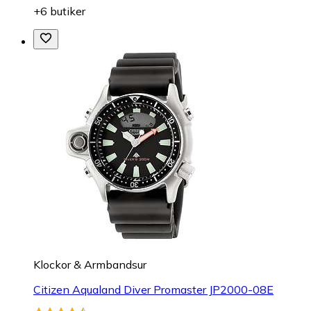
+6 butiker
Klockor & Armbandsur
Citizen Aqualand Diver Promaster JP2000-08E