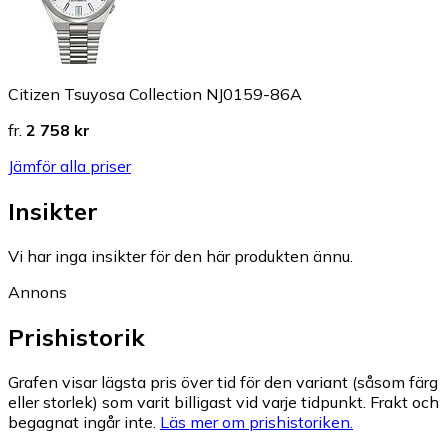
Citizen Tsuyosa Collection NJ0159-86A
fr.
2 758 kr
Jämför alla priser
Insikter
Vi har inga insikter för den här produkten ännu.
Annons
Prishistorik
Grafen visar lägsta pris över tid för den variant (såsom färg
eller storlek) som varit billigast vid varje tidpunkt. Frakt och
begagnat ingår inte.
Läs mer om prishistoriken.