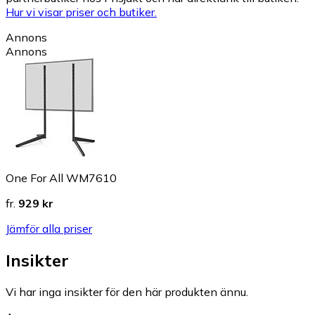
Hur vi visar priser och butiker.
Annons
Annons
One For All WM7610
fr.
929 kr
Jämför alla priser
Insikter
Vi har inga insikter för den här produkten ännu.