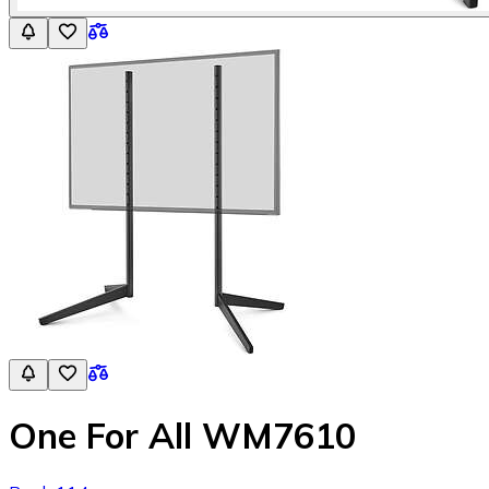
One For All WM7610