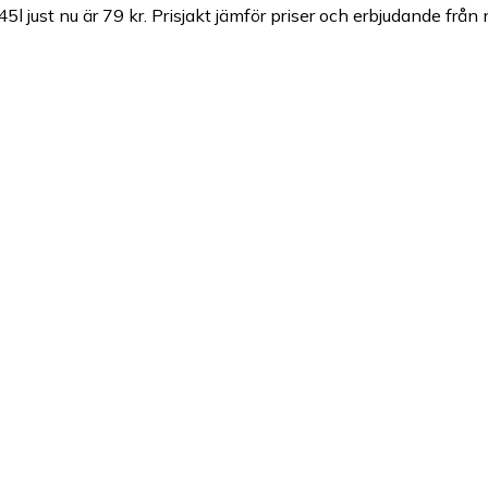
5l just nu är 79 kr.
Prisjakt jämför priser och erbjudande från 