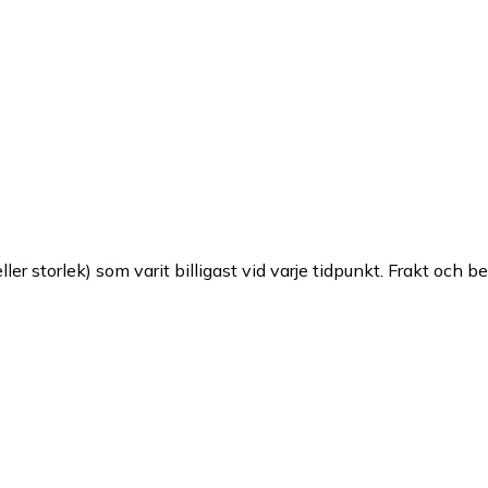
ller storlek) som varit billigast vid varje tidpunkt. Frakt och b