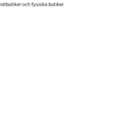
nätbutiker och fysiska butiker.