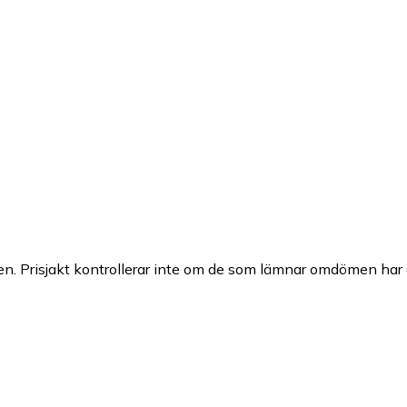
n. Prisjakt kontrollerar inte om de som lämnar omdömen har a