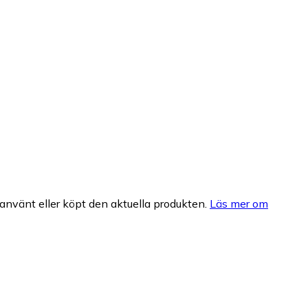
nvänt eller köpt den aktuella produkten.
Läs mer om