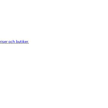
riser och butiker.