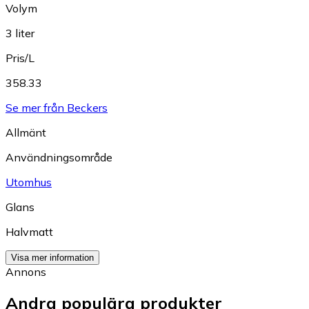
Volym
3 liter
Pris/L
358.33
Se mer från Beckers
Allmänt
Användningsområde
Utomhus
Glans
Halvmatt
Visa mer information
Annons
Andra populära produkter