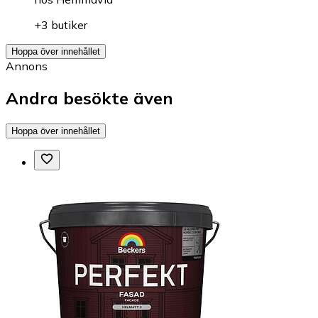
+3 butiker
Hoppa över innehållet
Annons
Andra besökte även
Hoppa över innehållet