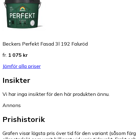
Beckers Perfekt Fasad 3l 192 Faluröd
fr.
1 075 kr
Jämför alla priser
Insikter
Vi har inga insikter för den här produkten ännu.
Annons
Prishistorik
Grafen visar lägsta pris över tid för den variant (såsom färg