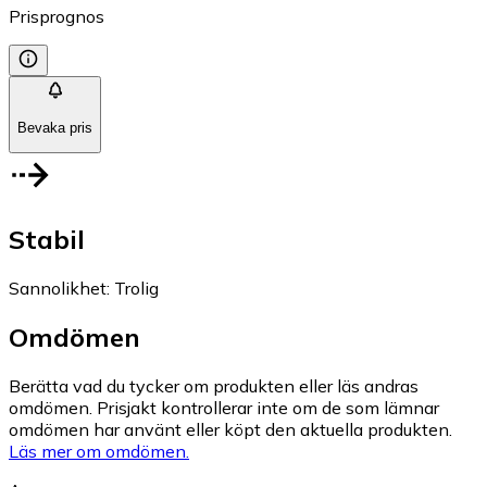
Prisprognos
Bevaka pris
Stabil
Sannolikhet
:
Trolig
Omdömen
Berätta vad du tycker om produkten eller läs andras
omdömen. Prisjakt kontrollerar inte om de som lämnar
omdömen har använt eller köpt den aktuella produkten.
Läs mer om omdömen.