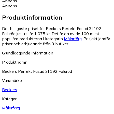
Annons
Annons
Produktinformation
Det billigaste priset för Beckers Perfekt Fasad 3l 192
Faluröd just nu är 1 075 kr.
Det är en av de 100 mest
populära produkterna i kategorin
Målarfärg
.
Prisjakt jämför
priser och erbjudande från 3 butiker.
Grundläggande information
Produktnamn
Beckers Perfekt Fasad 3l 192 Faluröd
Varumärke
Beckers
Kategori
Målarfärg