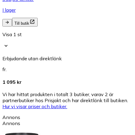
I lager
Till butik
Visa 1 st
Erbjudande utan direktlänk
fr.
1 095 kr
Vi har hittat produkten i totalt 3 butiker, varav 2 är
partnerbutiker hos Prisjakt och har direktlänk till butiken.
Hur vi visar priser och butiker.
Annons
Annons