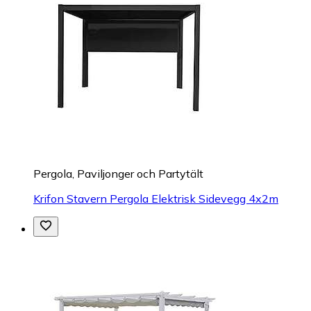
Pergola, Paviljonger och Partytält
Krifon Stavern Pergola Elektrisk Sidevegg 4x2m