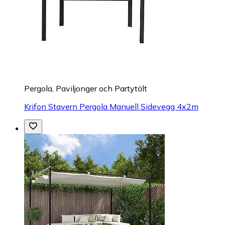
Pergola, Paviljonger och Partytält
Krifon Stavern Pergola Manuell Sidevegg 4x2m