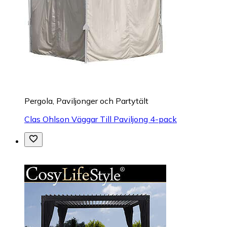
Pergola, Paviljonger och Partytält
Clas Ohlson Väggar Till Paviljong 4-pack