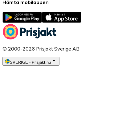
Hämta mobilappen
© 2000-2026 Prisjakt Sverige AB
SVERIGE
-
Prisjakt.nu