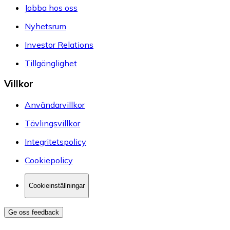
Jobba hos oss
Nyhetsrum
Investor Relations
Tillgänglighet
Villkor
Användarvillkor
Tävlingsvillkor
Integritetspolicy
Cookiepolicy
Cookieinställningar
Ge oss feedback