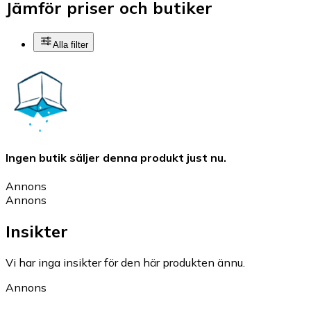
Jämför priser och butiker
Alla filter
Ingen butik säljer denna produkt just nu.
Annons
Annons
Insikter
Vi har inga insikter för den här produkten ännu.
Annons