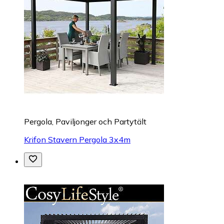
Pergola, Paviljonger och Partytält
Krifon Stavern Pergola 3x4m