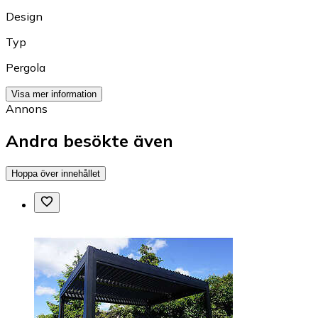
Design
Typ
Pergola
Visa mer information
Annons
Andra besökte även
Hoppa över innehållet