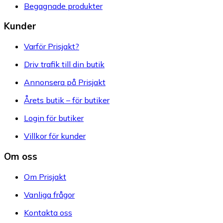
Begagnade produkter
Kunder
Varför Prisjakt?
Driv trafik till din butik
Annonsera på Prisjakt
Årets butik – för butiker
Login för butiker
Villkor för kunder
Om oss
Om Prisjakt
Vanliga frågor
Kontakta oss