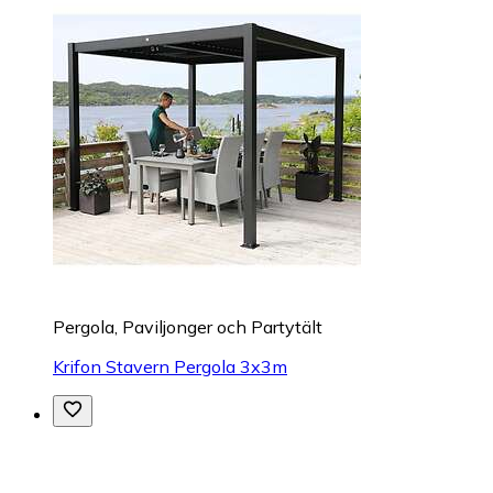
Pergola, Paviljonger och Partytält
Krifon Stavern Pergola 3x3m