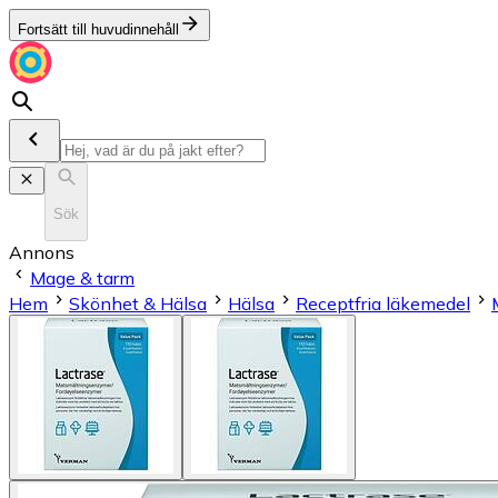
Fortsätt till huvudinnehåll
Sök
Annons
Mage & tarm
Hem
Skönhet & Hälsa
Hälsa
Receptfria läkemedel