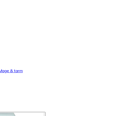
Mage & tarm