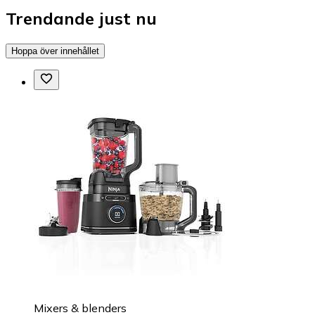
Trendande just nu
Hoppa över innehållet
Mixers & blenders