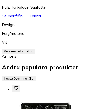
Puls/Turboläge
,
Sugfötter
Se mer från G3 Ferrari
Design
Färg/material
Vit
Visa mer information
Annons
Andra populära produkter
Hoppa över innehållet