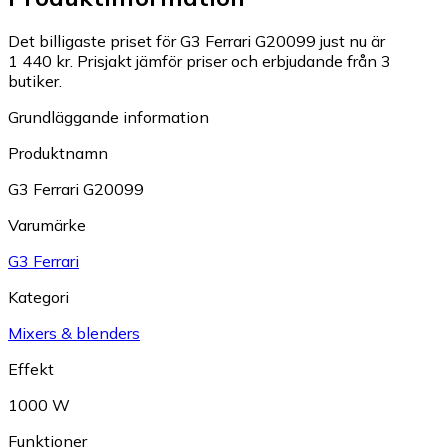
Det billigaste priset för G3 Ferrari G20099 just nu är
1 440 kr.
Prisjakt jämför priser och erbjudande från 3
butiker.
Grundläggande information
Produktnamn
G3 Ferrari G20099
Varumärke
G3 Ferrari
Kategori
Mixers & blenders
Effekt
1000 W
Funktioner