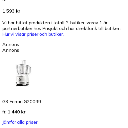
1 593 kr
Vi har hittat produkten i totalt 3 butiker, varav 1 är
partnerbutiker hos Prisjakt och har direktlänk till butiken.
Hur vi visar priser och butiker.
Annons
Annons
G3 Ferrari G20099
fr.
1 440 kr
Jämför alla priser