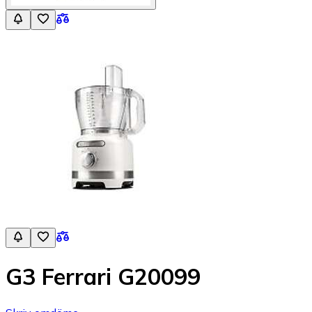
G3 Ferrari G20099