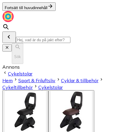
Fortsätt till huvudinnehåll
Sök
Annons
Cykelstolar
Hem
Sport & Friluftsliv
Cyklar & tillbehör
Cykeltillbehör
Cykelstolar