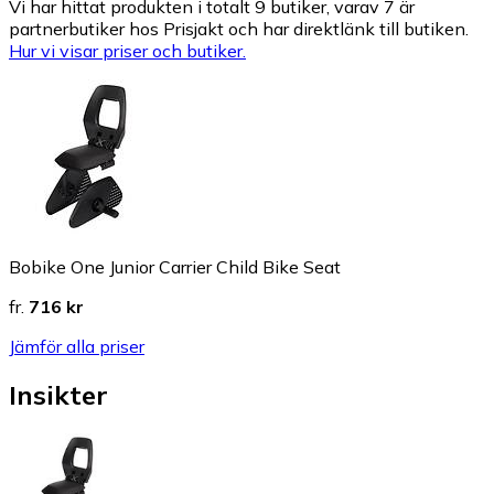
Vi har hittat produkten i totalt 9 butiker, varav 7 är
partnerbutiker hos Prisjakt och har direktlänk till butiken.
Hur vi visar priser och butiker.
Bobike One Junior Carrier Child Bike Seat
fr.
716 kr
Jämför alla priser
Insikter