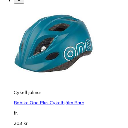
Cykelhjälmar
Bobike One Plus Cykelhjälm Barn
fr.
203 kr