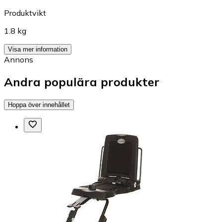
Produktvikt
1.8 kg
Visa mer information
Annons
Andra populära produkter
Hoppa över innehållet