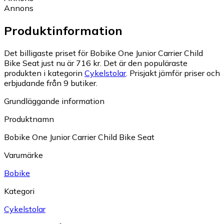
Annons
Produktinformation
Det billigaste priset för Bobike One Junior Carrier Child
Bike Seat just nu är 716 kr.
Det är den populäraste
produkten i kategorin
Cykelstolar
.
Prisjakt jämför priser och
erbjudande från 9 butiker.
Grundläggande information
Produktnamn
Bobike One Junior Carrier Child Bike Seat
Varumärke
Bobike
Kategori
Cykelstolar