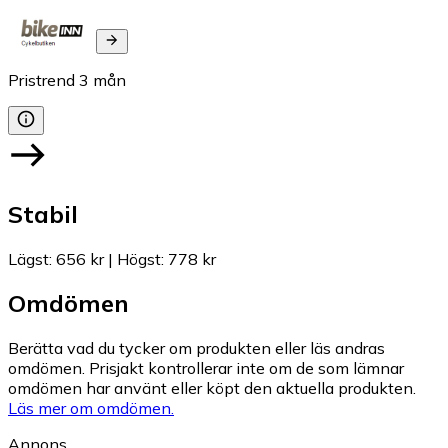
Pristrend
3
mån
Stabil
Lägst
:
656 kr
|
Högst
:
778 kr
Omdömen
Berätta vad du tycker om produkten eller läs andras
omdömen. Prisjakt kontrollerar inte om de som lämnar
omdömen har använt eller köpt den aktuella produkten.
Läs mer om omdömen.
Annons