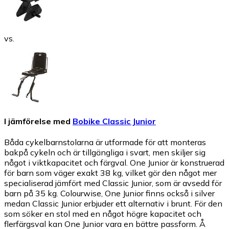
vs.
I jämförelse med
Bobike Classic Junior
Båda cykelbarnstolarna är utformade för att monteras
bakpå cykeln och är tillgängliga i svart, men skiljer sig
något i viktkapacitet och färgval. One Junior är konstruerad
för barn som väger exakt 38 kg, vilket gör den något mer
specialiserad jämfört med Classic Junior, som är avsedd för
barn på 35 kg. Colourwise, One Junior finns också i silver
medan Classic Junior erbjuder ett alternativ i brunt. För den
som söker en stol med en något högre kapacitet och
flerfärgsval kan One Junior vara en bättre passform. Å