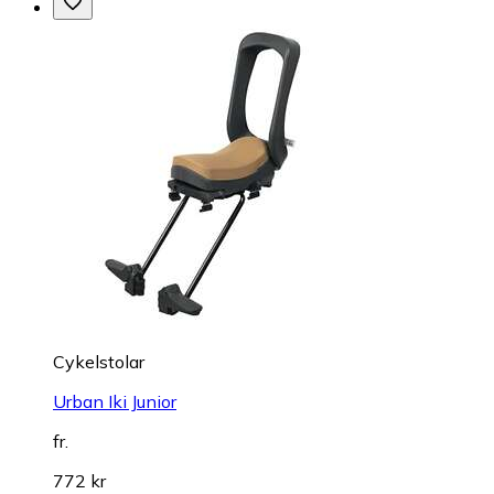
Cykelstolar
Urban Iki Junior
fr.
772 kr