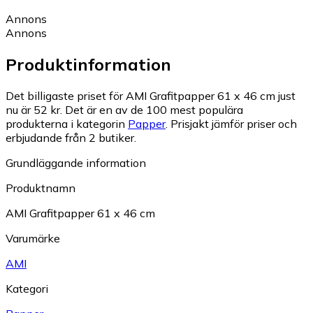
Annons
Annons
Produktinformation
Det billigaste priset för AMI Grafitpapper 61 x 46 cm just
nu är 52 kr.
Det är en av de 100 mest populära
produkterna i kategorin
Papper
.
Prisjakt jämför priser och
erbjudande från 2 butiker.
Grundläggande information
Produktnamn
AMI Grafitpapper 61 x 46 cm
Varumärke
AMI
Kategori