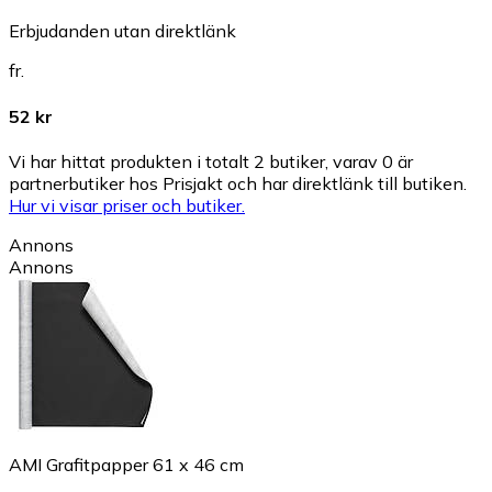
Erbjudanden utan direktlänk
fr.
52 kr
Vi har hittat produkten i totalt 2 butiker, varav 0 är
partnerbutiker hos Prisjakt och har direktlänk till butiken.
Hur vi visar priser och butiker.
Annons
Annons
AMI Grafitpapper 61 x 46 cm