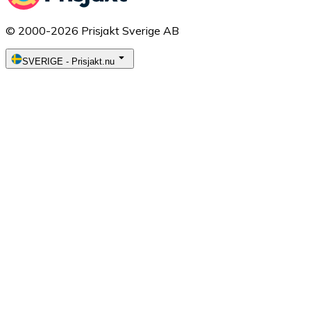
© 2000-2026 Prisjakt Sverige AB
SVERIGE
-
Prisjakt.nu