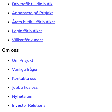
Driv trafik till din butik
Annonsera på Prisjakt
Årets butik – för butiker
Login för butiker
Villkor för kunder
Om oss
Om Prisjakt
Vanliga frågor
Kontakta oss
Jobba hos oss
Nyhetsrum
Investor Relations