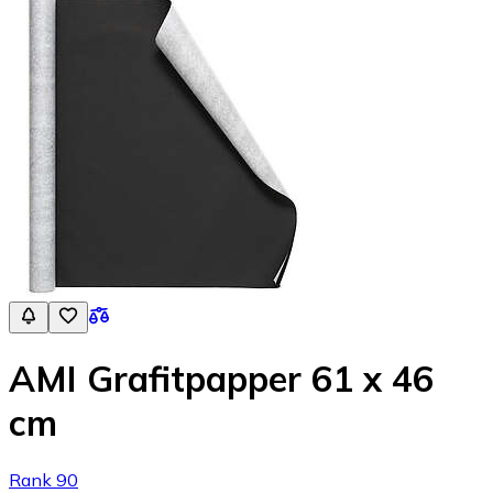
AMI Grafitpapper 61 x 46
cm
Rank 90