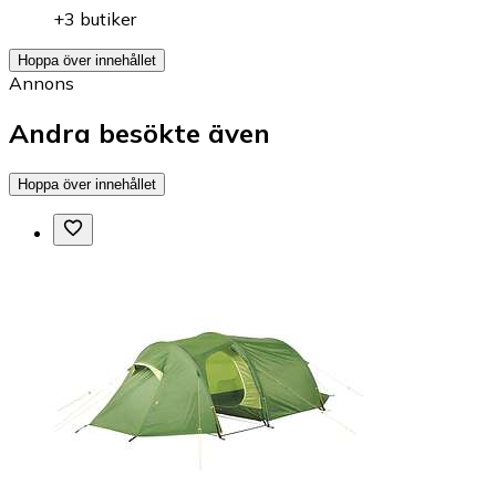
+3 butiker
Hoppa över innehållet
Annons
Andra besökte även
Hoppa över innehållet