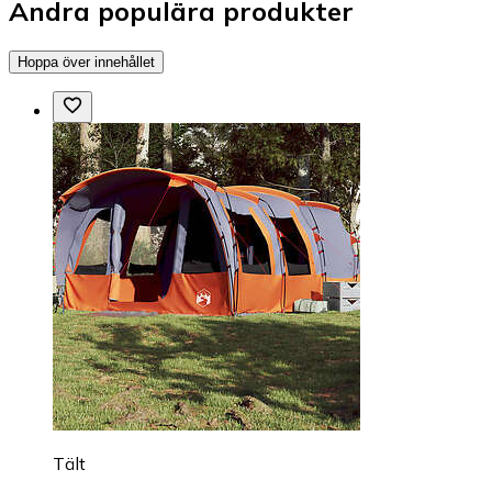
Andra populära produkter
Hoppa över innehållet
Tält