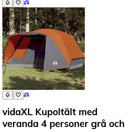
vidaXL Kupoltält med
veranda 4 personer grå och