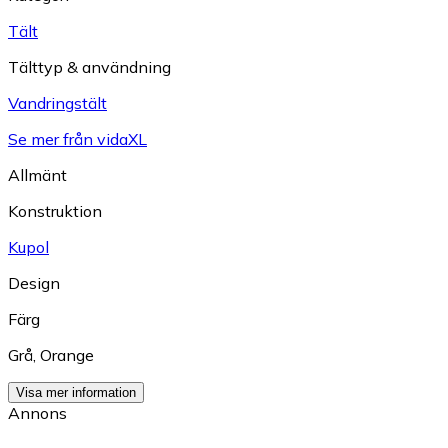
Tält
Tälttyp & användning
Vandringstält
Se mer från vidaXL
Allmänt
Konstruktion
Kupol
Design
Färg
Grå
,
Orange
Visa mer information
Annons