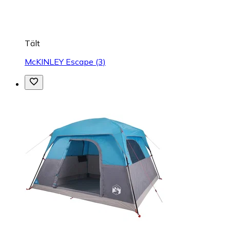
Tält
McKINLEY Escape (3)