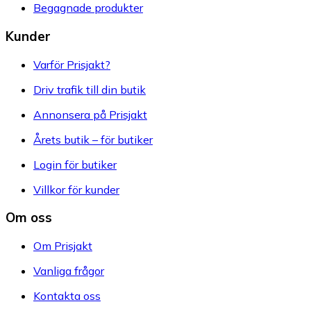
Begagnade produkter
Kunder
Varför Prisjakt?
Driv trafik till din butik
Annonsera på Prisjakt
Årets butik – för butiker
Login för butiker
Villkor för kunder
Om oss
Om Prisjakt
Vanliga frågor
Kontakta oss