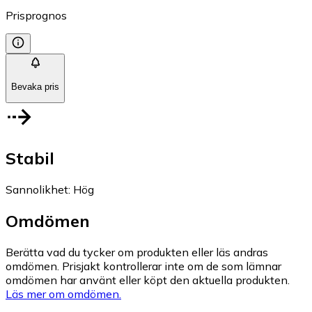
Prisprognos
Bevaka pris
Stabil
Sannolikhet
:
Hög
Omdömen
Berätta vad du tycker om produkten eller läs andras
omdömen. Prisjakt kontrollerar inte om de som lämnar
omdömen har använt eller köpt den aktuella produkten.
Läs mer om omdömen.