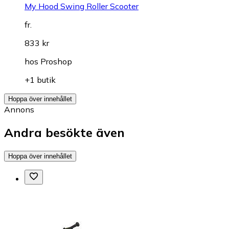
My Hood Swing Roller Scooter
fr.
833 kr
hos
Proshop
+1 butik
Hoppa över innehållet
Annons
Andra besökte även
Hoppa över innehållet