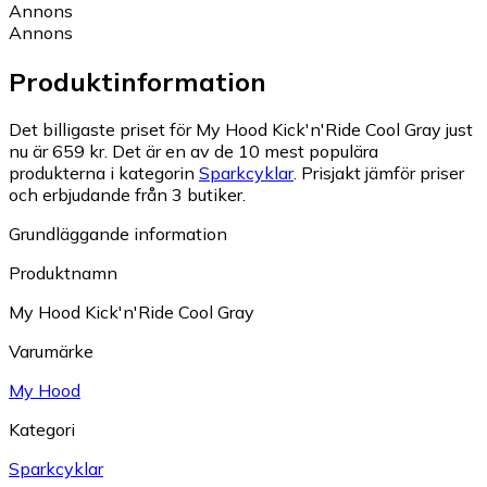
Annons
Annons
Produktinformation
Det billigaste priset för My Hood Kick'n'Ride Cool Gray just
nu är 659 kr.
Det är en av de 10 mest populära
produkterna i kategorin
Sparkcyklar
.
Prisjakt jämför priser
och erbjudande från 3 butiker.
Grundläggande information
Produktnamn
My Hood Kick'n'Ride Cool Gray
Varumärke
My Hood
Kategori
Sparkcyklar