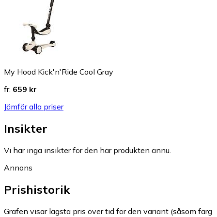
My Hood Kick'n'Ride Cool Gray
fr.
659 kr
Jämför alla priser
Insikter
Vi har inga insikter för den här produkten ännu.
Annons
Prishistorik
Grafen visar lägsta pris över tid för den variant (såsom färg