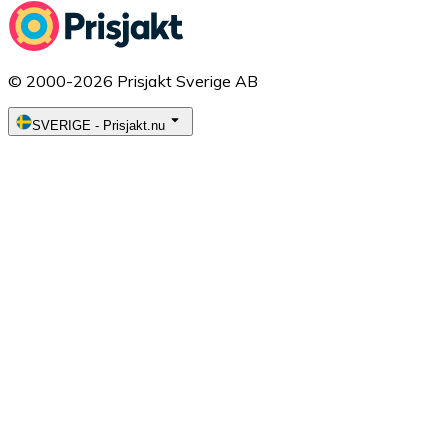
© 2000-2026 Prisjakt Sverige AB
SVERIGE
-
Prisjakt.nu