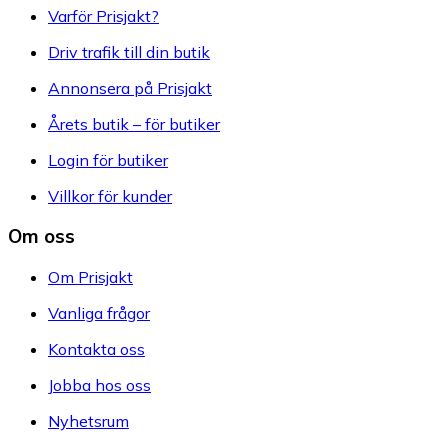
Varför Prisjakt?
Driv trafik till din butik
Annonsera på Prisjakt
Årets butik – för butiker
Login för butiker
Villkor för kunder
Om oss
Om Prisjakt
Vanliga frågor
Kontakta oss
Jobba hos oss
Nyhetsrum