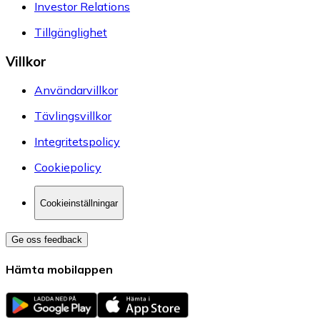
Investor Relations
Tillgänglighet
Villkor
Användarvillkor
Tävlingsvillkor
Integritetspolicy
Cookiepolicy
Cookieinställningar
Ge oss feedback
Hämta mobilappen