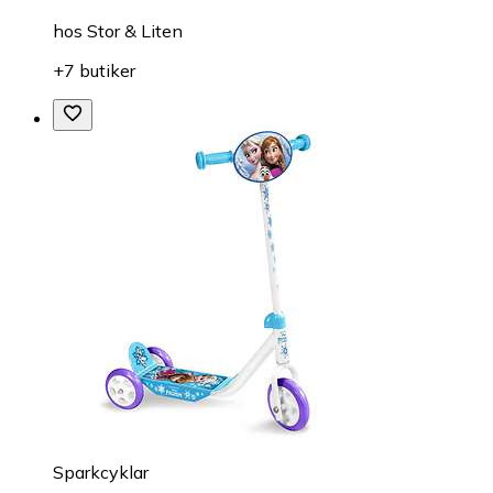
hos
Stor & Liten
+7 butiker
Sparkcyklar