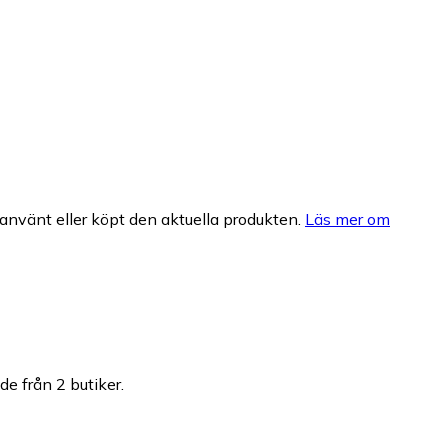
nvänt eller köpt den aktuella produkten.
Läs mer om
de från 2 butiker.