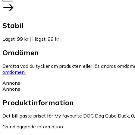
Stabil
Lägst
:
99 kr
|
Högst
:
99 kr
Omdömen
Berätta vad du tycker om produkten eller läs andras omdöme
omdömen.
Annons
Annons
Produktinformation
Det billigaste priset för My favourite DOG Dog Cube Duck, 0,
Grundläggande information