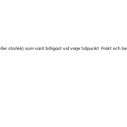
ller storlek) som varit billigast vid varje tidpunkt. Frakt och b