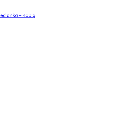
med anka – 400 g