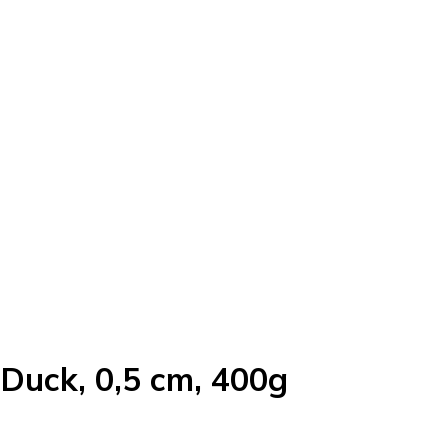
Duck, 0,5 cm, 400g