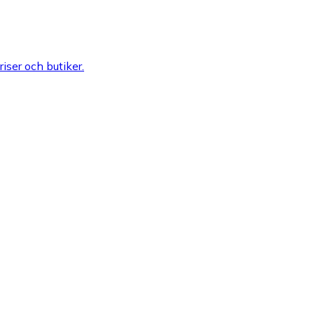
riser och butiker.