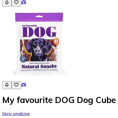
My favourite DOG Dog Cube 
Skriv omdöme