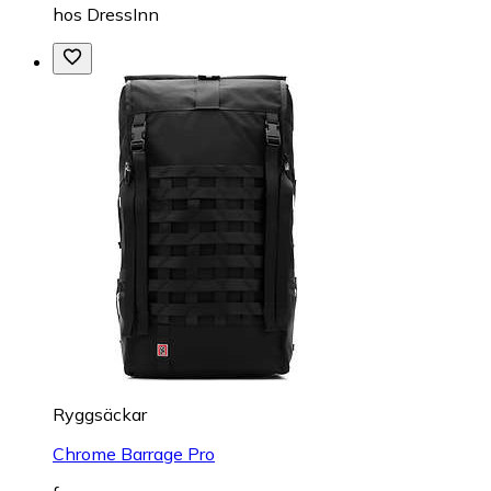
hos
DressInn
Ryggsäckar
Chrome Barrage Pro