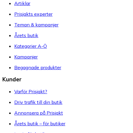
Artiklar
Prisjakts experter
Teman & kampanjer
Årets butik
Kategorier A-Ö
Kampanjer
Begagnade produkter
Kunder
Varför Prisjakt?
Driv trafik till din butik
Annonsera på Prisjakt
Årets butik – för butiker