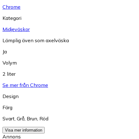
Chrome
Kategori
Midjeväskor
Lämplig även som axelväska
Ja
Volym
2 liter
Se mer från Chrome
Design
Färg
Svart
,
Grå
,
Brun
,
Röd
Visa mer information
Annons