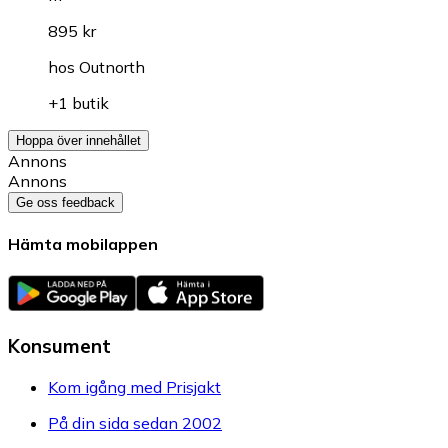
895 kr
hos
Outnorth
+1 butik
Hoppa över innehållet
Annons
Annons
Ge oss feedback
Hämta mobilappen
Konsument
Kom igång med Prisjakt
På din sida sedan 2002