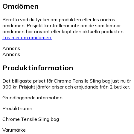
Omdömen
Berätta vad du tycker om produkten eller läs andras
omdömen. Prisjakt kontrollerar inte om de som lämnar
omdömen har använt eller köpt den aktuella produkten.
Läs mer om omdömen.
Annons
Annons
Produktinformation
Det billigaste priset för Chrome Tensile Sling bag just nu är
300 kr.
Prisjakt jämför priser och erbjudande från 2 butiker.
Grundläggande information
Produktnamn
Chrome Tensile Sling bag
Varumärke