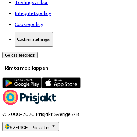
Tävlingsvillkor
Integritetspolicy
Cookiepolicy
Cookieinställningar
Ge oss feedback
Hämta mobilappen
© 2000-2026 Prisjakt Sverige AB
SVERIGE
-
Prisjakt.nu