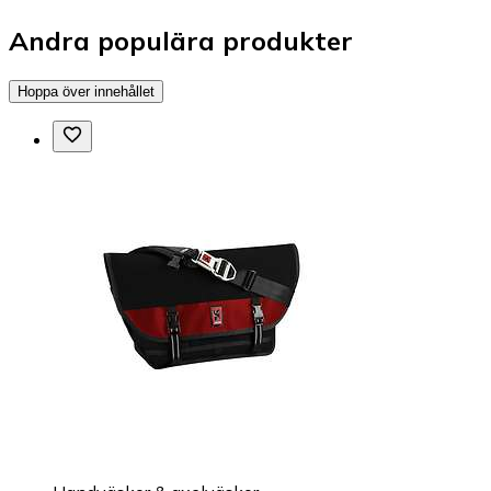
Andra populära produkter
Hoppa över innehållet