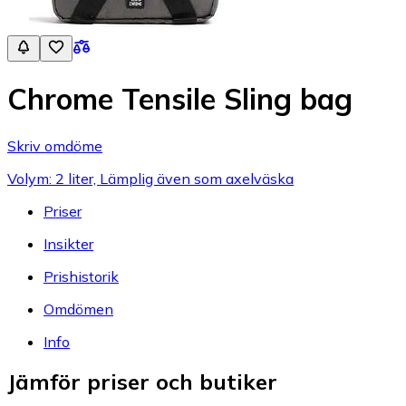
Chrome Tensile Sling bag
Skriv omdöme
Volym: 2 liter, Lämplig även som axelväska
Priser
Insikter
Prishistorik
Omdömen
Info
Jämför priser och butiker