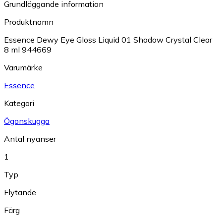
Grundläggande information
Produktnamn
Essence Dewy Eye Gloss Liquid 01 Shadow Crystal Clear
8 ml 944669
Varumärke
Essence
Kategori
Ögonskugga
Antal nyanser
1
Typ
Flytande
Färg