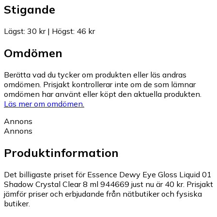
Stigande
Lägst
:
30 kr
|
Högst
:
46 kr
Omdömen
Berätta vad du tycker om produkten eller läs andras
omdömen. Prisjakt kontrollerar inte om de som lämnar
omdömen har använt eller köpt den aktuella produkten.
Läs mer om omdömen.
Annons
Annons
Produktinformation
Det billigaste priset för Essence Dewy Eye Gloss Liquid 01
Shadow Crystal Clear 8 ml 944669 just nu är 40 kr.
Prisjakt
jämför priser och erbjudande från nätbutiker och fysiska
butiker.