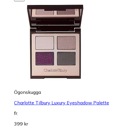
Ögonskugga
Charlotte Tilbury Luxury Eyeshadow Palette
fr.
399 kr