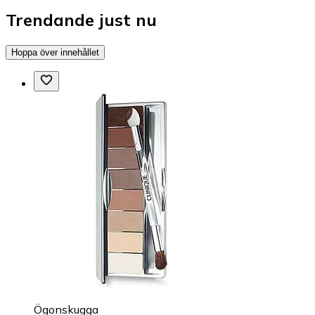
Trendande just nu
Hoppa över innehållet
Ögonskugga