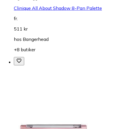
Clinique All About Shadow 8-Pan Palette
fr.
511 kr
hos
Bangerhead
+8 butiker