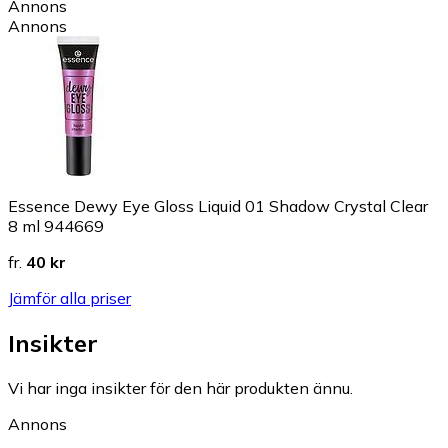
Annons
Annons
Essence Dewy Eye Gloss Liquid 01 Shadow Crystal Clear
8 ml 944669
fr.
40 kr
Jämför alla priser
Insikter
Vi har inga insikter för den här produkten ännu.
Annons