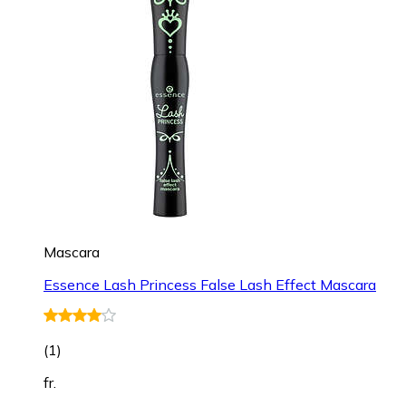
Mascara
Essence Lash Princess False Lash Effect Mascara
(
1
)
fr.