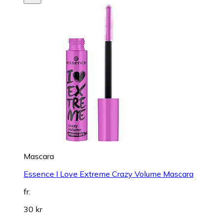
Mascara
Essence I Love Extreme Crazy Volume Mascara
fr.
30 kr