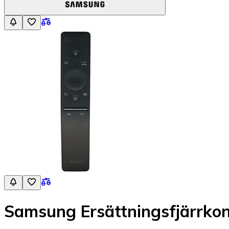
Samsung Ersättningsfjärrko