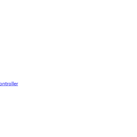
ontroller