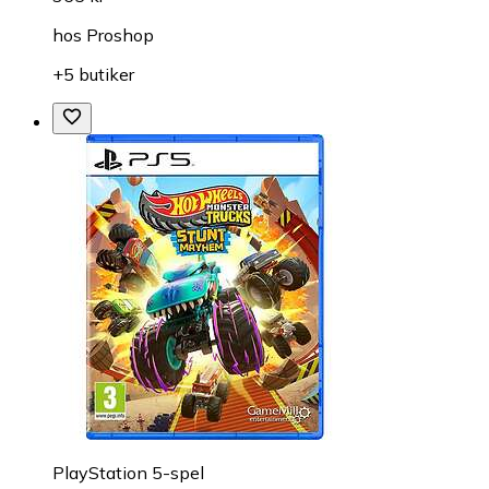
hos
Proshop
+5 butiker
PlayStation 5-spel