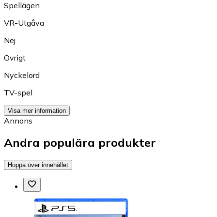
Spellägen
VR-Utgåva
Nej
Övrigt
Nyckelord
TV-spel
Visa mer information
Annons
Andra populära produkter
Hoppa över innehållet