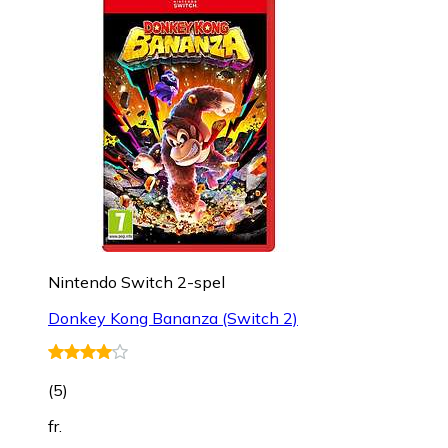
Nintendo Switch 2-spel
Donkey Kong Bananza (Switch 2)
(
5
)
fr.