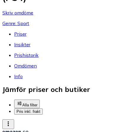
Skriv omdöme
Genre: Sport
Priser
Insikter
Prishistorik
Omdömen
Info
Jämför priser och butiker
Alla filter
Pris inkl. frakt