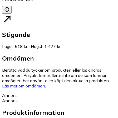
Stigande
Lägst
:
518 kr
|
Högst
:
1 427 kr
Omdömen
Berätta vad du tycker om produkten eller läs andras
omdömen. Prisjakt kontrollerar inte om de som lämnar
omdömen har använt eller köpt den aktuella produkten.
Läs mer om omdömen.
Annons
Annons
Produktinformation