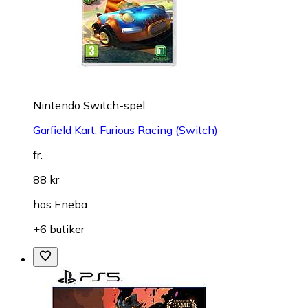
Nintendo Switch-spel
Garfield Kart: Furious Racing (Switch)
fr.
88 kr
hos
Eneba
+6 butiker