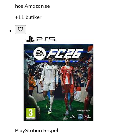
hos
Amazon.se
+11 butiker
PlayStation 5-spel