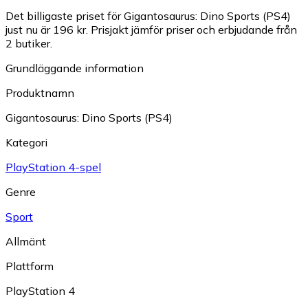
Det billigaste priset för Gigantosaurus: Dino Sports (PS4)
just nu är 196 kr.
Prisjakt jämför priser och erbjudande från
2 butiker.
Grundläggande information
Produktnamn
Gigantosaurus: Dino Sports (PS4)
Kategori
PlayStation 4-spel
Genre
Sport
Allmänt
Plattform
PlayStation 4