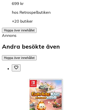
699 kr
hos
Retrospelbutiken
+20 butiker
Hoppa över innehållet
Annons
Andra besökte även
Hoppa över innehållet