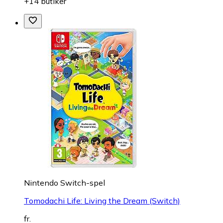
+14 butiker
Nintendo Switch-spel
Tomodachi Life: Living the Dream (Switch)
fr.