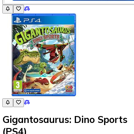
Gigantosaurus: Dino Sports
(PS4)