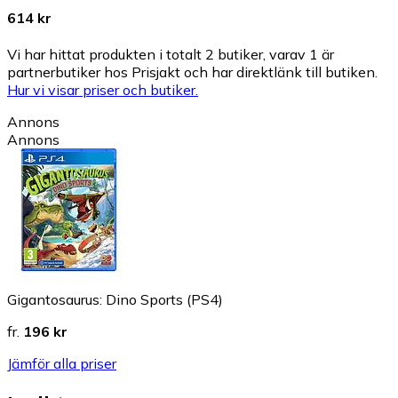
614 kr
Vi har hittat produkten i totalt 2 butiker, varav 1 är
partnerbutiker hos Prisjakt och har direktlänk till butiken.
Hur vi visar priser och butiker.
Annons
Annons
Gigantosaurus: Dino Sports (PS4)
fr.
196 kr
Jämför alla priser