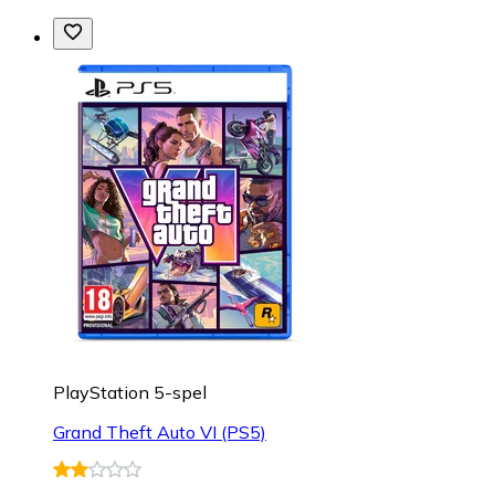
PlayStation 5-spel
Grand Theft Auto VI (PS5)