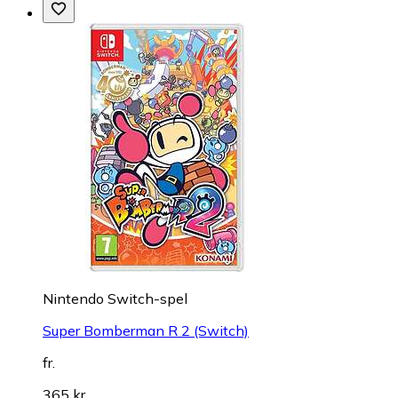
Nintendo Switch-spel
Super Bomberman R 2 (Switch)
fr.
365 kr