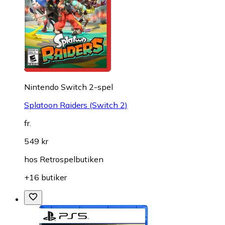
Nintendo Switch 2-spel
Splatoon Raiders (Switch 2)
fr.
549 kr
hos
Retrospelbutiken
+16 butiker