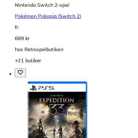
Nintendo Switch 2-spel
Pokémon Pokopia (Switch 2)
fr.
689 kr
hos
Retrospelbutiken
+21 butiker