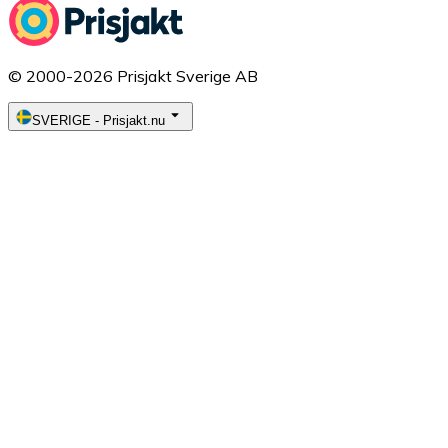
© 2000-2026 Prisjakt Sverige AB
SVERIGE
-
Prisjakt.nu