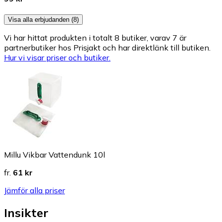
Visa alla erbjudanden (8)
Vi har hittat produkten i totalt 8 butiker, varav 7 är
partnerbutiker hos Prisjakt och har direktlänk till butiken.
Hur vi visar priser och butiker.
Millu Vikbar Vattendunk 10l
fr.
61 kr
Jämför alla priser
Insikter