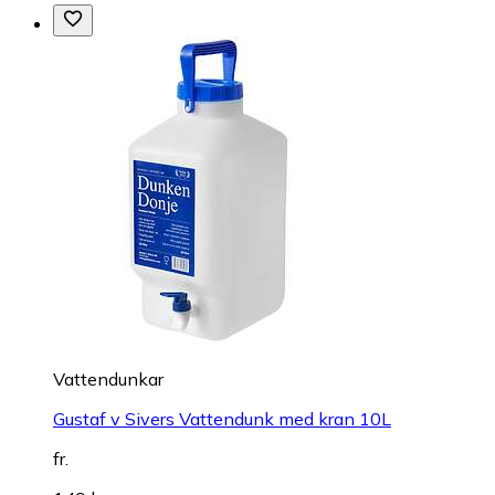
Vattendunkar
Gustaf v Sivers Vattendunk med kran 10L
fr.