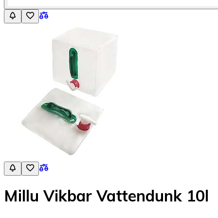
Millu Vikbar Vattendunk 10l