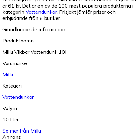
är 61 kr.
Det är en av de 100 mest populära produkterna i
kategorin
Vattendunkar
.
Prisjakt jämför priser och
erbjudande från 8 butiker.
Grundläggande information
Produktnamn
Millu Vikbar Vattendunk 10l
Varumärke
Millu
Kategori
Vattendunkar
Volym
10 liter
Se mer från Millu
Annons