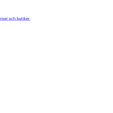
riser och butiker.