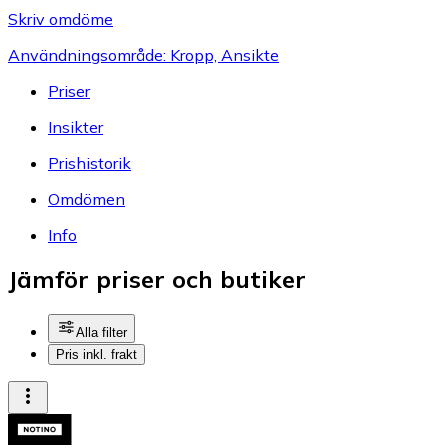
Skriv omdöme
Användningsområde: Kropp, Ansikte
Priser
Insikter
Prishistorik
Omdömen
Info
Jämför priser och butiker
Alla filter
Pris inkl. frakt