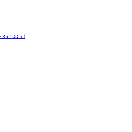
F 35 100 ml