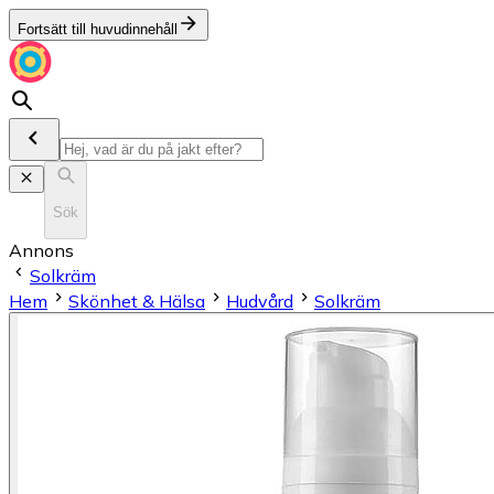
Fortsätt till huvudinnehåll
Sök
Annons
Solkräm
Hem
Skönhet & Hälsa
Hudvård
Solkräm