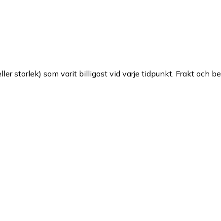
ller storlek) som varit billigast vid varje tidpunkt. Frakt och b