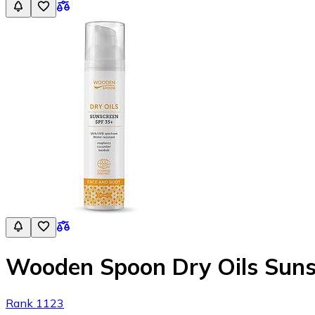
Wooden Spoon Dry Oils Suns
Rank 1123