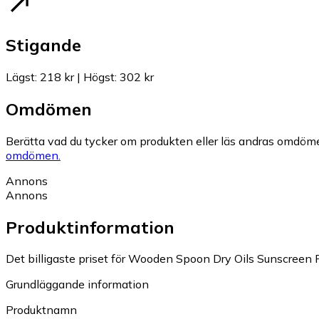
Stigande
Lägst
:
218 kr
|
Högst
:
302 kr
Omdömen
Berätta vad du tycker om produkten eller läs andras omdöme
omdömen.
Annons
Annons
Produktinformation
Det billigaste priset för Wooden Spoon Dry Oils Sunscreen 
Grundläggande information
Produktnamn