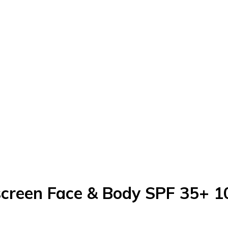
creen Face & Body SPF 35+ 1