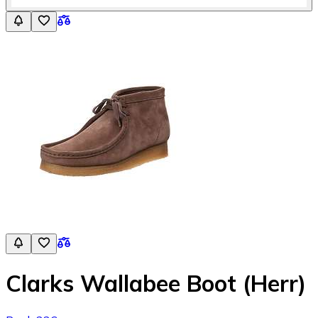
Clarks Wallabee Boot (Herr)