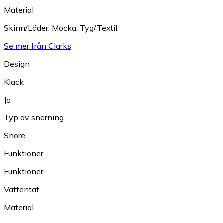
Material
Skinn/Läder
,
Mocka
,
Tyg/Textil
Se mer från Clarks
Design
Klack
Ja
Typ av snörning
Snöre
Funktioner
Funktioner
Vattentät
Material