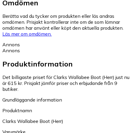
Omdömen
Berätta vad du tycker om produkten eller läs andras
omdömen. Prisjakt kontrollerar inte om de som lämnar
omdömen har använt eller köpt den aktuella produkten.
Läs mer om omdömen.
Annons
Annons
Produktinformation
Det billigaste priset för Clarks Wallabee Boot (Herr) just nu
är 615 kr.
Prisjakt jämför priser och erbjudande från 9
butiker.
Grundläggande information
Produktnamn
Clarks Wallabee Boot (Herr)
Varumärke