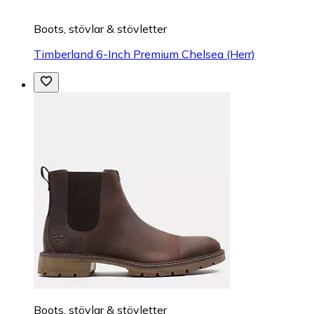
Boots, stövlar & stövletter
Timberland 6-Inch Premium Chelsea (Herr)
Boots, stövlar & stövletter