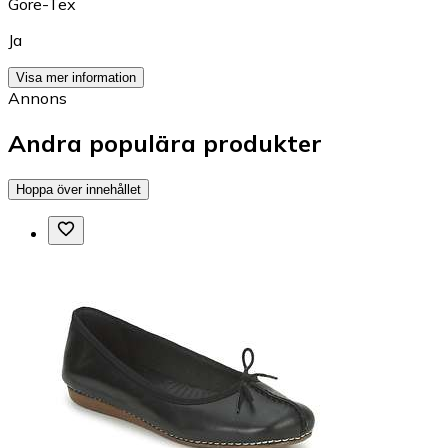
Gore-Tex
Ja
Visa mer information
Annons
Andra populära produkter
Hoppa över innehållet