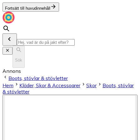
Fortsätt till huvudinnehåll
Sök
Annons
Boots, stövlar & stövletter
Hem
Kläder, Skor & Accessoarer
Skor
Boots, stövlar
& stövletter