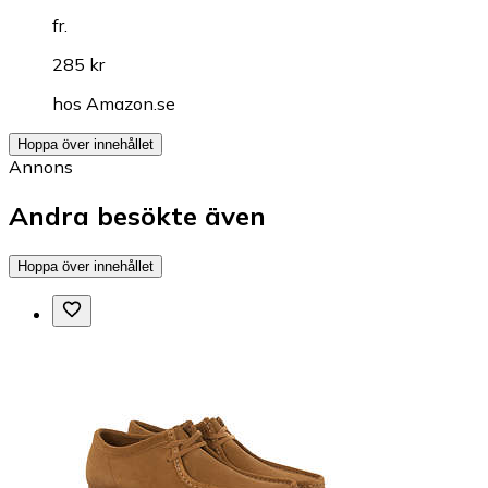
fr.
285 kr
hos
Amazon.se
Hoppa över innehållet
Annons
Andra besökte även
Hoppa över innehållet