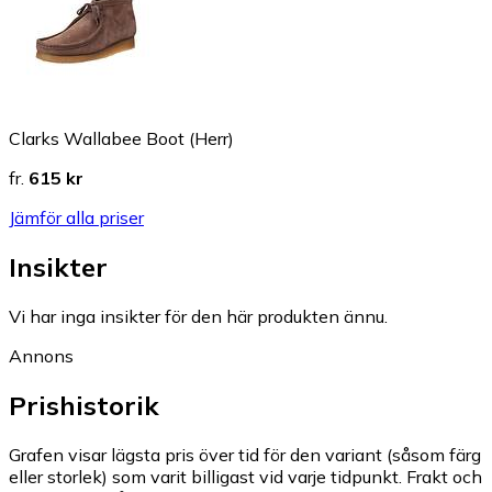
Clarks Wallabee Boot (Herr)
fr.
615 kr
Jämför alla priser
Insikter
Vi har inga insikter för den här produkten ännu.
Annons
Prishistorik
Grafen visar lägsta pris över tid för den variant (såsom färg
eller storlek) som varit billigast vid varje tidpunkt. Frakt och