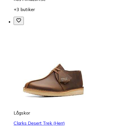
+3 butiker
Lågskor
Clarks Desert Trek (Herr)