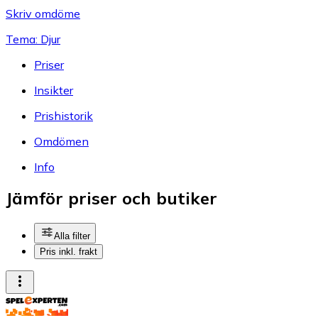
Skriv omdöme
Tema: Djur
Priser
Insikter
Prishistorik
Omdömen
Info
Jämför priser och butiker
Alla filter
Pris inkl. frakt