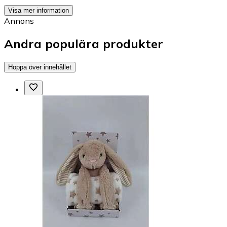
Visa mer information
Annons
Andra populära produkter
Hoppa över innehållet