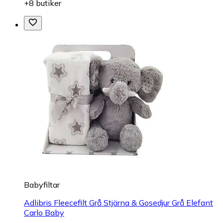
+8 butiker
Babyfiltar
Adlibris Fleecefilt Grå Stjärna & Gosedjur Grå Elefant
Carlo Baby