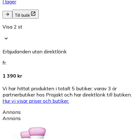
I lager
Till butik
Visa 2 st
Erbjudanden utan direktlänk
fr.
1 390 kr
Vi har hittat produkten i totalt 5 butiker, varav 3 är
partnerbutiker hos Prisjakt och har direktlänk till butiken.
Hur vi visar priser och butiker.
Annons
Annons