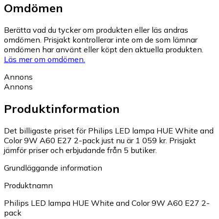
Omdömen
Berätta vad du tycker om produkten eller läs andras
omdömen. Prisjakt kontrollerar inte om de som lämnar
omdömen har använt eller köpt den aktuella produkten.
Läs mer om omdömen.
Annons
Annons
Produktinformation
Det billigaste priset för Philips LED lampa HUE White and
Color 9W A60 E27 2-pack just nu är 1 059 kr.
Prisjakt
jämför priser och erbjudande från 5 butiker.
Grundläggande information
Produktnamn
Philips LED lampa HUE White and Color 9W A60 E27 2-
pack