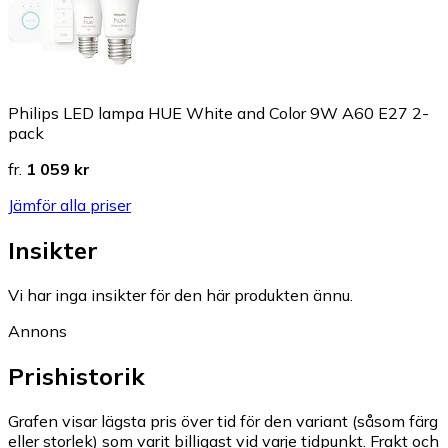
Philips LED lampa HUE White and Color 9W A60 E27 2-
pack
fr.
1 059 kr
Jämför alla priser
Insikter
Vi har inga insikter för den här produkten ännu.
Annons
Prishistorik
Grafen visar lägsta pris över tid för den variant (såsom färg
eller storlek) som varit billigast vid varje tidpunkt. Frakt och