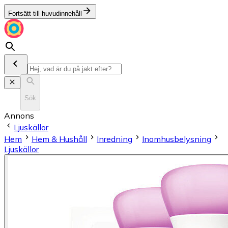
Fortsätt till huvudinnehåll
Sök
Annons
Ljuskällor
Hem
Hem & Hushåll
Inredning
Inomhusbelysning
Ljuskällor