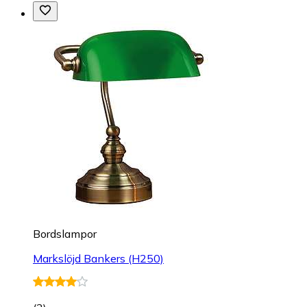
Bordslampor
Markslöjd Bankers (H250)