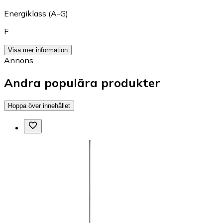
Energiklass (A-G)
F
Visa mer information
Annons
Andra populära produkter
Hoppa över innehållet