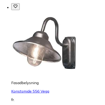
Fasadbelysning
Konstsmide 556 Vega
fr.