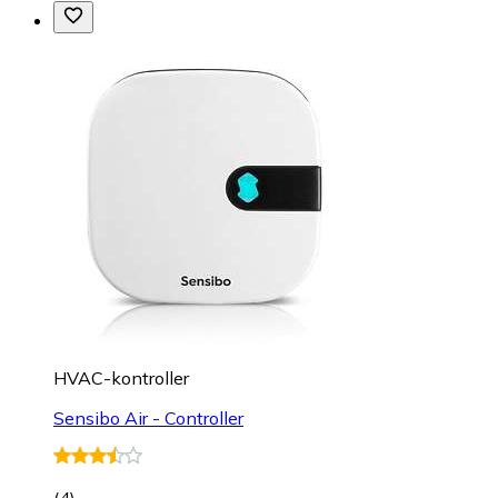
HVAC-kontroller
Sensibo Air - Controller