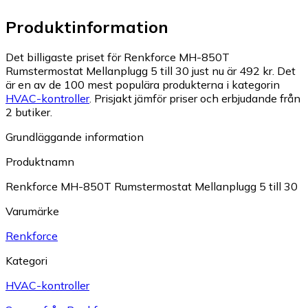
Produktinformation
Det billigaste priset för Renkforce MH-850T
Rumstermostat Mellanplugg 5 till 30 just nu är 492 kr.
Det
är en av de 100 mest populära produkterna i kategorin
HVAC-kontroller
.
Prisjakt jämför priser och erbjudande från
2 butiker.
Grundläggande information
Produktnamn
Renkforce MH-850T Rumstermostat Mellanplugg 5 till 30
Varumärke
Renkforce
Kategori
HVAC-kontroller