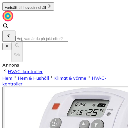
Fortsätt till huvudinnehåll
Sök
Annons
HVAC-kontroller
Hem
Hem & Hushåll
Klimat & värme
HVAC-
kontroller