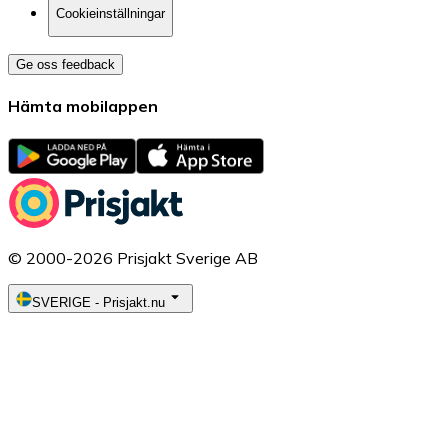
Cookieinställningar
Ge oss feedback
Hämta mobilappen
© 2000-2026 Prisjakt Sverige AB
SVERIGE
-
Prisjakt.nu