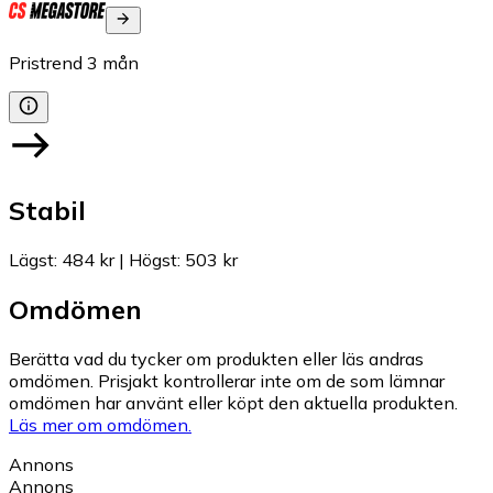
Pristrend
3
mån
Stabil
Lägst
:
484 kr
|
Högst
:
503 kr
Omdömen
Berätta vad du tycker om produkten eller läs andras
omdömen. Prisjakt kontrollerar inte om de som lämnar
omdömen har använt eller köpt den aktuella produkten.
Läs mer om omdömen.
Annons
Annons