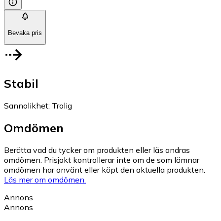
Bevaka pris
Stabil
Sannolikhet
:
Trolig
Omdömen
Berätta vad du tycker om produkten eller läs andras
omdömen. Prisjakt kontrollerar inte om de som lämnar
omdömen har använt eller köpt den aktuella produkten.
Läs mer om omdömen.
Annons
Annons