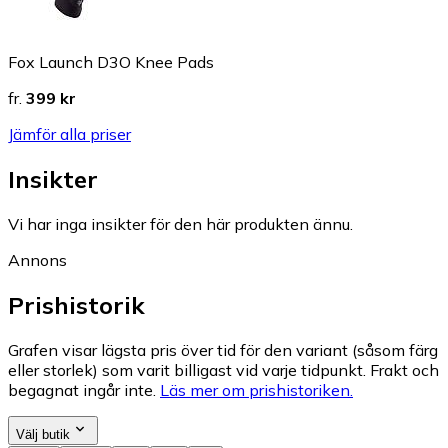
Fox Launch D3O Knee Pads
fr.
399 kr
Jämför alla priser
Insikter
Vi har inga insikter för den här produkten ännu.
Annons
Prishistorik
Grafen visar lägsta pris över tid för den variant (såsom färg
eller storlek) som varit billigast vid varje tidpunkt. Frakt och
begagnat ingår inte.
Läs mer om prishistoriken.
Välj butik