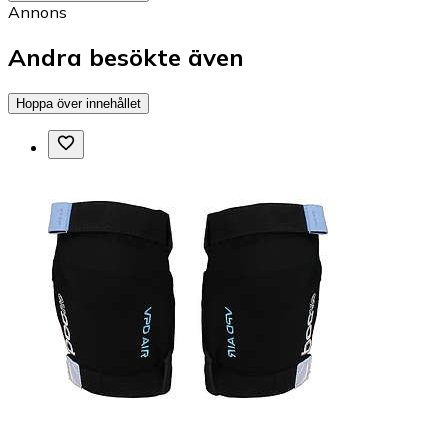
Annons
Andra besökte även
Hoppa över innehållet