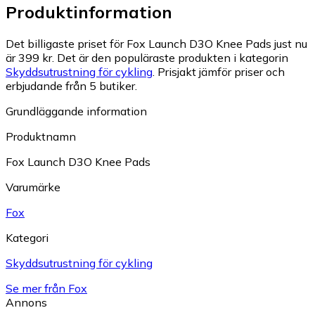
Produktinformation
Det billigaste priset för Fox Launch D3O Knee Pads just nu
är 399 kr.
Det är den populäraste produkten i kategorin
Skyddsutrustning för cykling
.
Prisjakt jämför priser och
erbjudande från 5 butiker.
Grundläggande information
Produktnamn
Fox Launch D3O Knee Pads
Varumärke
Fox
Kategori
Skyddsutrustning för cykling
Se mer från Fox
Annons