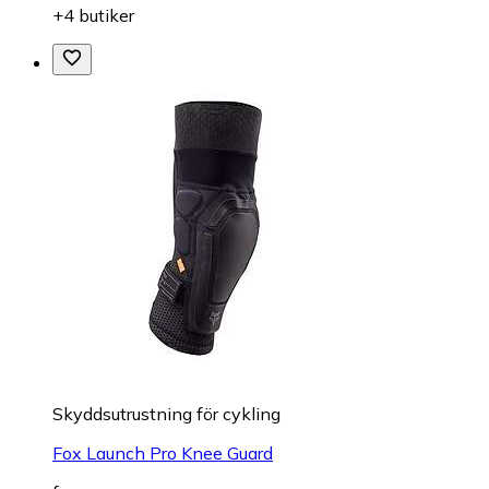
+4 butiker
Skyddsutrustning för cykling
Fox Launch Pro Knee Guard