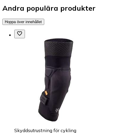
Andra populära produkter
Hoppa över innehållet
Skyddsutrustning för cykling