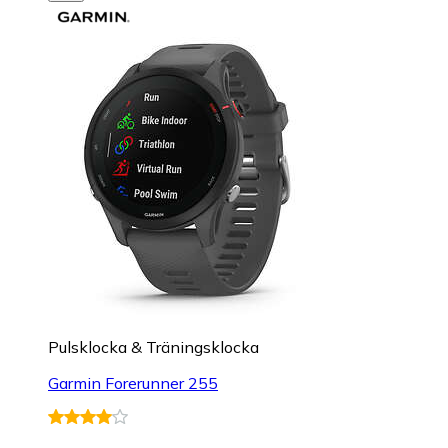
Pulsklocka & Träningsklocka
Garmin Forerunner 255