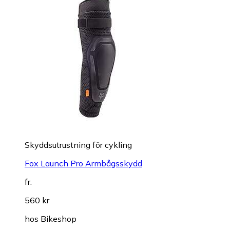
Skyddsutrustning för cykling
Fox Launch Pro Armbågsskydd
fr.
560 kr
hos
Bikeshop