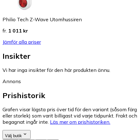
Philio Tech Z-Wave Utomhussiren
fr.
1 011 kr
Jämför alla priser
Insikter
Vi har inga insikter för den här produkten ännu.
Annons
Prishistorik
Grafen visar lägsta pris över tid för den variant (såsom färg
eller storlek) som varit billigast vid varje tidpunkt. Frakt och
begagnat ingår inte.
Läs mer om prishistoriken.
Välj butik