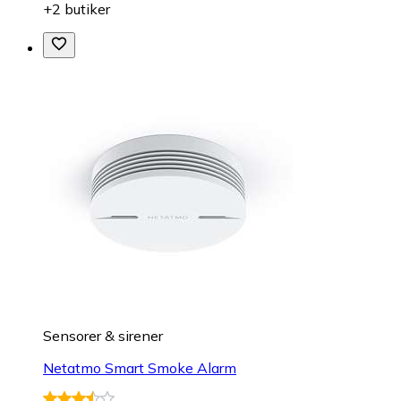
+2 butiker
Sensorer & sirener
Netatmo Smart Smoke Alarm