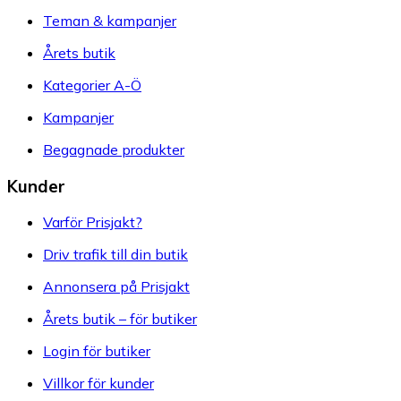
Teman & kampanjer
Årets butik
Kategorier A-Ö
Kampanjer
Begagnade produkter
Kunder
Varför Prisjakt?
Driv trafik till din butik
Annonsera på Prisjakt
Årets butik – för butiker
Login för butiker
Villkor för kunder