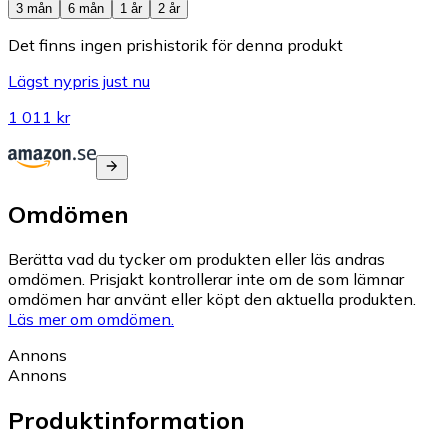
3 mån
6 mån
1 år
2 år
Det finns ingen prishistorik för denna produkt
Lägst nypris just nu
1 011 kr
Omdömen
Berätta vad du tycker om produkten eller läs andras
omdömen. Prisjakt kontrollerar inte om de som lämnar
omdömen har använt eller köpt den aktuella produkten.
Läs mer om omdömen.
Annons
Annons
Produktinformation