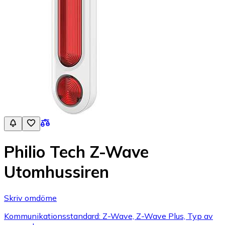
Philio Tech Z-Wave
Utomhussiren
Skriv omdöme
Kommunikationsstandard: Z-Wave, Z-Wave Plus, Typ av