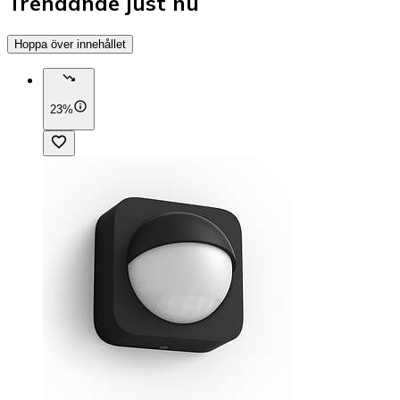
Trendande just nu
Hoppa över innehållet
23%