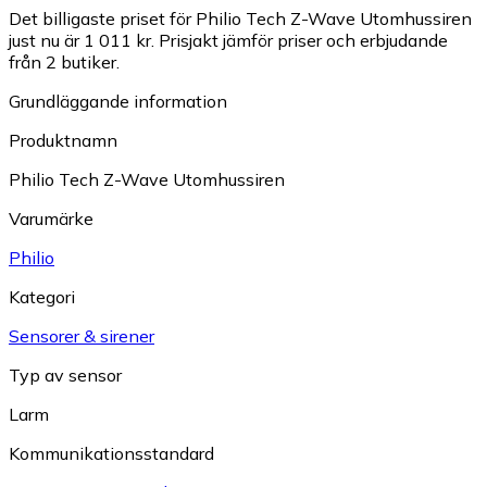
Det billigaste priset för Philio Tech Z-Wave Utomhussiren
just nu är 1 011 kr.
Prisjakt jämför priser och erbjudande
från 2 butiker.
Grundläggande information
Produktnamn
Philio Tech Z-Wave Utomhussiren
Varumärke
Philio
Kategori
Sensorer & sirener
Typ av sensor
Larm
Kommunikationsstandard