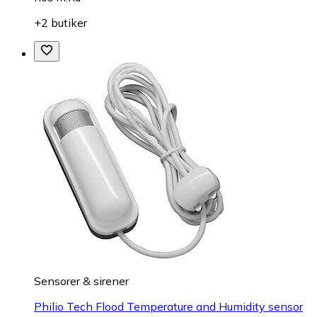
+2 butiker
Sensorer & sirener
Philio Tech Flood Temperature and Humidity sensor