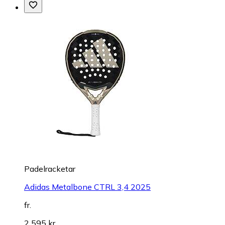
Padelracketar
Adidas Metalbone CTRL 3,4 2025
fr.
2 595 kr