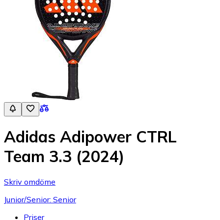
Adidas Adipower CTRL
Team 3.3 (2024)
Skriv omdöme
Junior/Senior: Senior
Priser