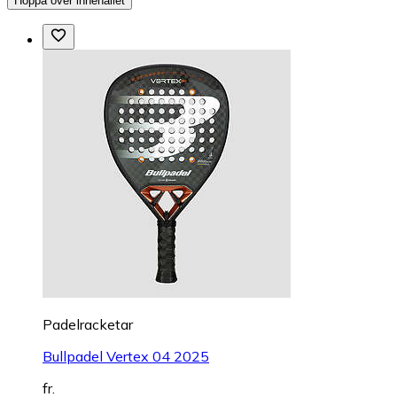
Hoppa över innehållet
Padelracketar
Bullpadel Vertex 04 2025
fr.