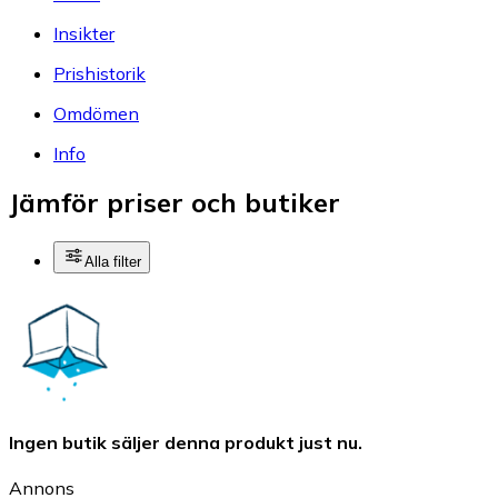
Insikter
Prishistorik
Omdömen
Info
Jämför priser och butiker
Alla filter
Ingen butik säljer denna produkt just nu.
Annons