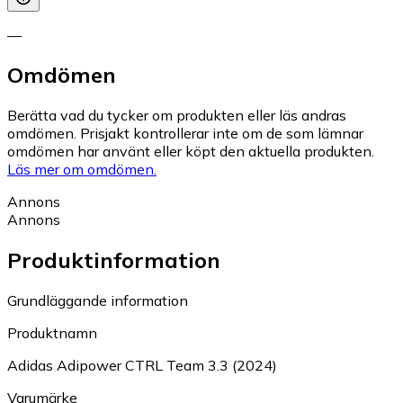
—
Omdömen
Berätta vad du tycker om produkten eller läs andras
omdömen. Prisjakt kontrollerar inte om de som lämnar
omdömen har använt eller köpt den aktuella produkten.
Läs mer om omdömen.
Annons
Annons
Produktinformation
Grundläggande information
Produktnamn
Adidas Adipower CTRL Team 3.3 (2024)
Varumärke