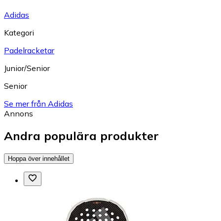
Adidas
Kategori
Padelracketar
Junior/Senior
Senior
Se mer från Adidas
Annons
Andra populära produkter
Hoppa över innehållet