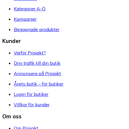
Kategorier A-Ö
Kampanjer
Begagnade produkter
Kunder
Varför Prisjakt?
Driv trafik till din butik
Annonsera på Prisjakt
Årets butik – för butiker
Login för butiker
Villkor för kunder
Om oss
Om Prisjakt