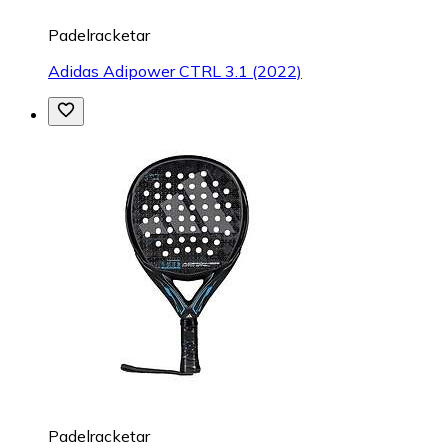
Padelracketar
Adidas Adipower CTRL 3.1 (2022)
Padelracketar