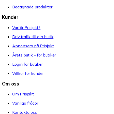
Begagnade produkter
Kunder
Varför Prisjakt?
Driv trafik till din butik
Annonsera på Prisjakt
Årets butik – för butiker
Login för butiker
Villkor för kunder
Om oss
Om Prisjakt
Vanliga frågor
Kontakta oss