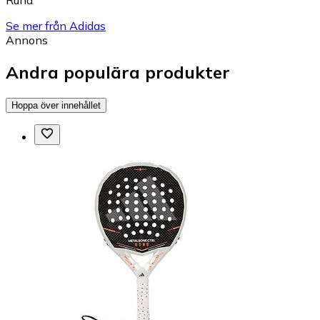
Se mer från Adidas
Annons
Andra populära produkter
Hoppa över innehållet