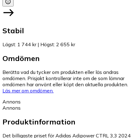
Stabil
Lägst
:
1 744 kr
|
Högst
:
2 655 kr
Omdömen
Berätta vad du tycker om produkten eller läs andras
omdömen. Prisjakt kontrollerar inte om de som lämnar
omdömen har använt eller köpt den aktuella produkten.
Läs mer om omdömen.
Annons
Annons
Produktinformation
Det billigaste priset för Adidas Adipower CTRL 3,3 2024