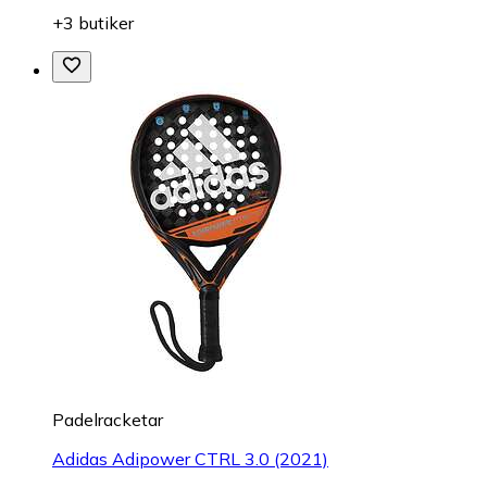
+3 butiker
Padelracketar
Adidas Adipower CTRL 3.0 (2021)