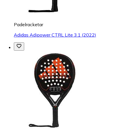
Padelracketar
Adidas Adipower CTRL Lite 3.1 (2022)