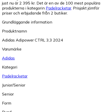
just nu är 2 395 kr.
Det är en av de 100 mest populära
produkterna i kategorin
Padelracketar
.
Prisjakt jämför
priser och erbjudande från 2 butiker.
Grundläggande information
Produktnamn
Adidas Adipower CTRL 3,3 2024
Varumärke
Adidas
Kategori
Padelracketar
Junior/Senior
Senior
Form
Rund