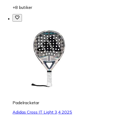
+8 butiker
Padelracketar
Adidas Cross IT Light 3,4 2025