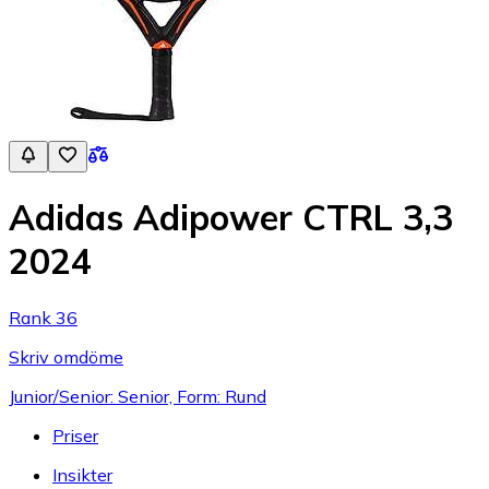
Adidas Adipower CTRL 3,3
2024
Rank 36
Skriv omdöme
Junior/Senior: Senior, Form: Rund
Priser
Insikter