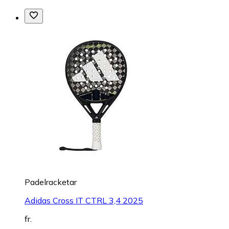
Padelracketar
Adidas Cross IT CTRL 3,4 2025
fr.