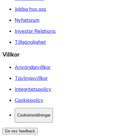
Jobba hos oss
Nyhetsrum
Investor Relations
Tillgänglighet
Villkor
Användarvillkor
Tävlingsvillkor
Integritetspolicy
Cookiepolicy
Cookieinställningar
Ge oss feedback