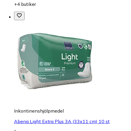
+4 butiker
Inkontinenshjälpmedel
Abena Light Extra Plus 3A (33x11 cm) 10 st