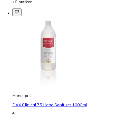
+8 butiker
Handsprit
DAX Clinical 75 Hand Sanitizer 1000ml
fr.