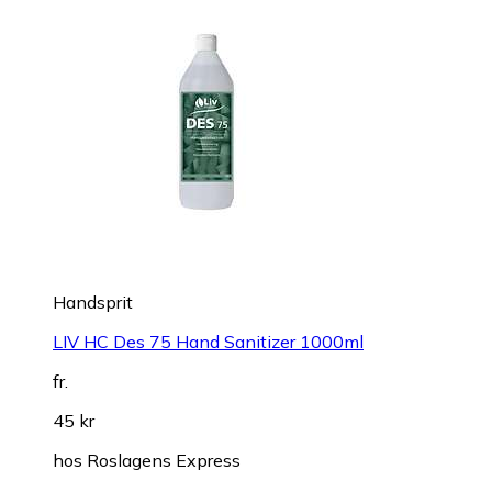
Handsprit
LIV HC Des 75 Hand Sanitizer 1000ml
fr.
45 kr
hos
Roslagens Express