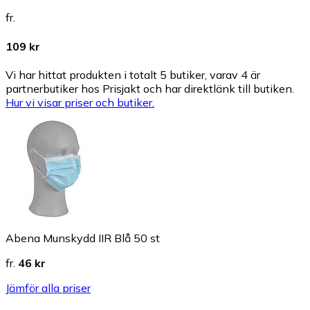
fr.
109 kr
Vi har hittat produkten i totalt 5 butiker, varav 4 är
partnerbutiker hos Prisjakt och har direktlänk till butiken.
Hur vi visar priser och butiker.
Abena Munskydd IIR Blå 50 st
fr.
46 kr
Jämför alla priser