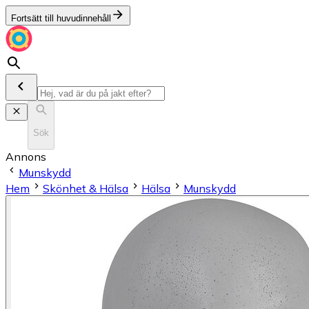
Fortsätt till huvudinnehåll
Sök
Annons
Munskydd
Hem
Skönhet & Hälsa
Hälsa
Munskydd