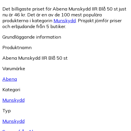
Det billigaste priset för Abena Munskydd IIR Blå 50 st just
nu är 46 kr.
Det är en av de 100 mest populära
produkterna i kategorin
Munskydd
.
Prisjakt jämför priser
och erbjudande från 5 butiker.
Grundläggande information
Produktnamn
Abena Munskydd IIR Blå 50 st
Varumärke
Abena
Kategori
Munskydd
Typ
Munskydd