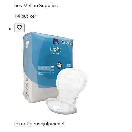
hos
Mellon Supplies
+4 butiker
Inkontinenshjälpmedel