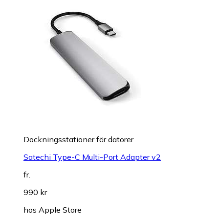
Dockningsstationer för datorer
Satechi Type-C Multi-Port Adapter v2
fr.
990 kr
hos
Apple Store