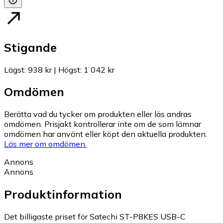
Stigande
Lägst
:
938 kr
|
Högst
:
1 042 kr
Omdömen
Berätta vad du tycker om produkten eller läs andras
omdömen. Prisjakt kontrollerar inte om de som lämnar
omdömen har använt eller köpt den aktuella produkten.
Läs mer om omdömen.
Annons
Annons
Produktinformation
Det billigaste priset för Satechi ST-P8KES USB-C