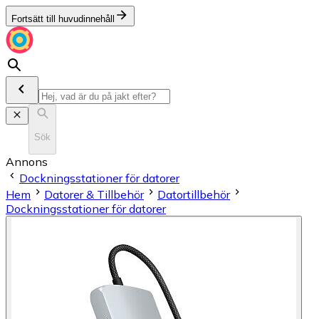
Fortsätt till huvudinnehåll
Sök
Annons
Dockningsstationer för datorer
Hem
Datorer & Tillbehör
Datortillbehör
Dockningsstationer för datorer