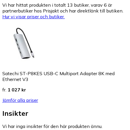
Vi har hittat produkten i totalt 13 butiker, varav 6 är
partnerbutiker hos Prisjakt och har direktlänk till butiken.
Hur vi visar priser och butiker.
Satechi ST-P8KES USB-C Multiport Adapter 8K med
Ethernet V3
fr.
1 027 kr
Jämför alla priser
Insikter
Vi har inga insikter för den här produkten ännu.