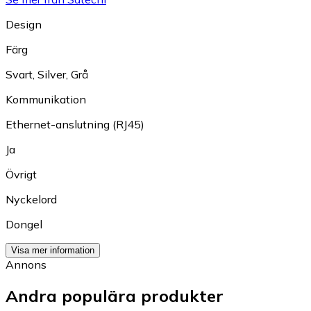
Design
Färg
Svart
,
Silver
,
Grå
Kommunikation
Ethernet-anslutning (RJ45)
Ja
Övrigt
Nyckelord
Dongel
Visa mer information
Annons
Andra populära produkter