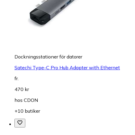
Dockningsstationer för datorer
Satechi Type-C Pro Hub Adapter with Ethernet
fr.
470 kr
hos
CDON
+10 butiker