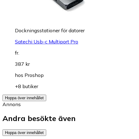
Dockningsstationer för datorer
Satechi Usb-c Multiport Pro
fr.
387 kr
hos
Proshop
+8 butiker
Hoppa över innehållet
Annons
Andra besökte även
Hoppa över innehållet