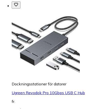
Dockningsstationer för datorer
Ugreen Revodok Pro 10Gbps USB C Hub
fr.