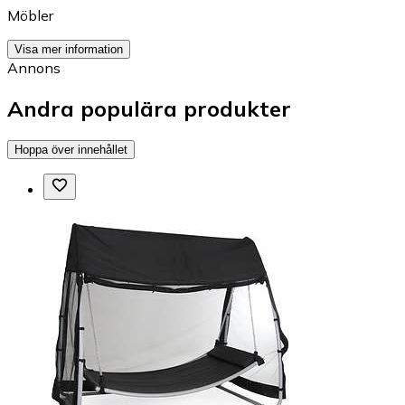
Möbler
Visa mer information
Annons
Andra populära produkter
Hoppa över innehållet