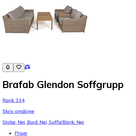
Brafab Glendon Soffgrupp
Rank 334
Skriv omdöme
Stolar: Nej, Bord: Nej, Soffa/Bänk: Nej
Priser