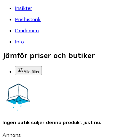
Insikter
Prishistorik
Omdömen
Info
Jämför priser och butiker
Alla filter
Ingen butik säljer denna produkt just nu.
Annons