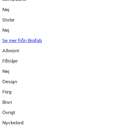
Nej
Stolar
Nej
Se mer från Brafab
Allmänt
Fåtöljer
Nej
Design
Färg
Brun
Övrigt
Nyckelord