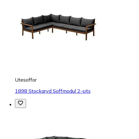
Utesoffor
1898 Stockaryd Soffmodul 2-sits