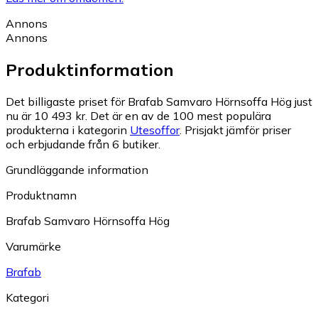
Annons
Annons
Produktinformation
Det billigaste priset för Brafab Samvaro Hörnsoffa Hög just
nu är 10 493 kr.
Det är en av de 100 mest populära
produkterna i kategorin
Utesoffor
.
Prisjakt jämför priser
och erbjudande från 6 butiker.
Grundläggande information
Produktnamn
Brafab Samvaro Hörnsoffa Hög
Varumärke
Brafab
Kategori