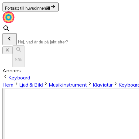
Fortsätt till huvudinnehåll
Sök
Annons
Keyboard
Hem
Ljud & Bild
Musikinstrument
Klaviatur
Keyboar