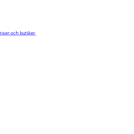
riser och butiker.