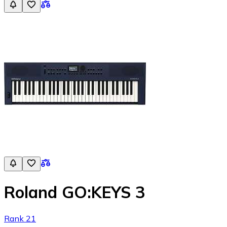
Roland GO:KEYS 3
Rank 21