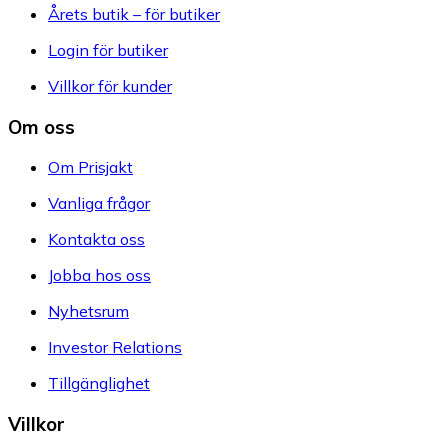
Årets butik – för butiker
Login för butiker
Villkor för kunder
Om oss
Om Prisjakt
Vanliga frågor
Kontakta oss
Jobba hos oss
Nyhetsrum
Investor Relations
Tillgänglighet
Villkor