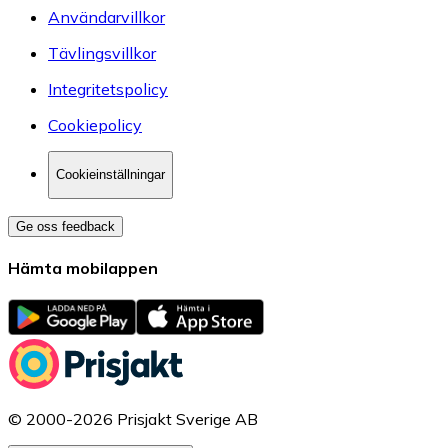
Användarvillkor
Tävlingsvillkor
Integritetspolicy
Cookiepolicy
Cookieinställningar
Ge oss feedback
Hämta mobilappen
© 2000-2026 Prisjakt Sverige AB