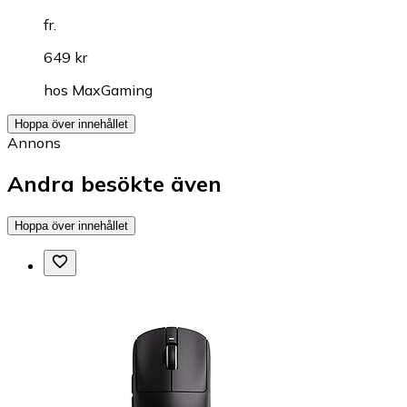
fr.
649 kr
hos
MaxGaming
Hoppa över innehållet
Annons
Andra besökte även
Hoppa över innehållet