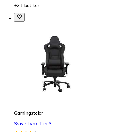
+31 butiker
Gamingstolar
Svive Lynx Tier 3