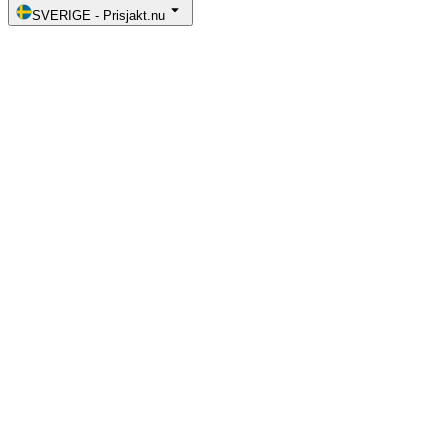
SVERIGE
-
Prisjakt.nu