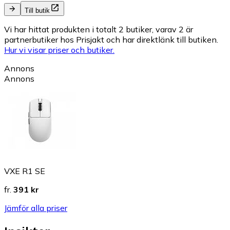
Till butik
Vi har hittat produkten i totalt 2 butiker, varav 2 är
partnerbutiker hos Prisjakt och har direktlänk till butiken.
Hur vi visar priser och butiker.
Annons
Annons
VXE R1 SE
fr.
391 kr
Jämför alla priser