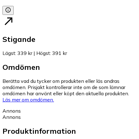
Stigande
Lägst
:
339 kr
|
Högst
:
391 kr
Omdömen
Berätta vad du tycker om produkten eller läs andras
omdömen. Prisjakt kontrollerar inte om de som lämnar
omdömen har använt eller köpt den aktuella produkten.
Läs mer om omdömen.
Annons
Annons
Produktinformation