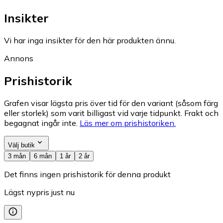
Insikter
Vi har inga insikter för den här produkten ännu.
Annons
Prishistorik
Grafen visar lägsta pris över tid för den variant (såsom färg
eller storlek) som varit billigast vid varje tidpunkt. Frakt och
begagnat ingår inte.
Läs mer om prishistoriken.
Välj butik
3 mån
6 mån
1 år
2 år
Det finns ingen prishistorik för denna produkt
Lägst nypris just nu