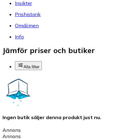
Insikter
Prishistorik
Omdömen
Info
Jämför priser och butiker
Alla filter
Ingen butik säljer denna produkt just nu.
Annons
Annons