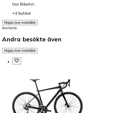
hos
BikeInn
+4 butiker
Hoppa över innehållet
Annons
Andra besökte även
Hoppa över innehållet