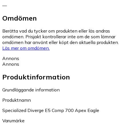
—
Omdömen
Berätta vad du tycker om produkten eller läs andras
omdömen. Prisjakt kontrollerar inte om de som lämnar
omdömen har använt eller köpt den aktuella produkten.
Läs mer om omdömen.
Annons
Annons
Produktinformation
Grundläggande information
Produktnamn
Specialized Diverge E5 Comp 700 Apex Eagle
Varumärke