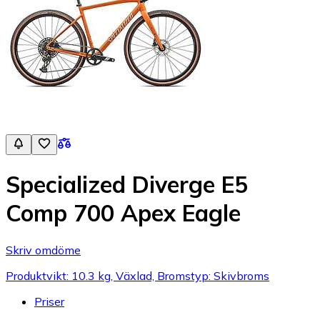
Specialized Diverge E5
Comp 700 Apex Eagle
Skriv omdöme
Produktvikt: 10.3 kg, Växlad, Bromstyp: Skivbroms
Priser