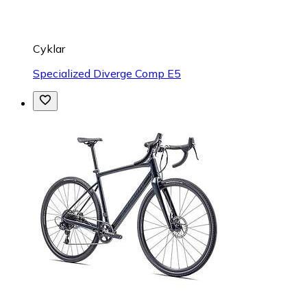
Cyklar
Specialized Diverge Comp E5