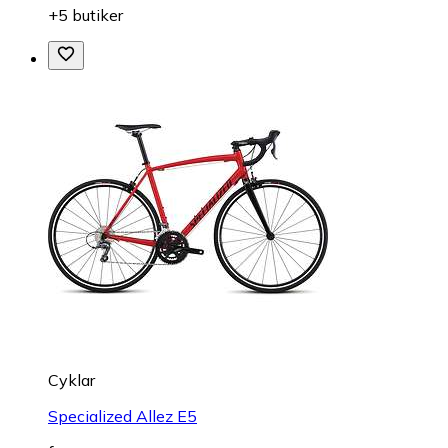
+5 butiker
Cyklar
Specialized Allez E5