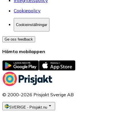
Integritetspolicy
Cookiepolicy
Cookieinställningar
Ge oss feedback
Hämta mobilappen
© 2000-2026 Prisjakt Sverige AB
SVERIGE
-
Prisjakt.nu