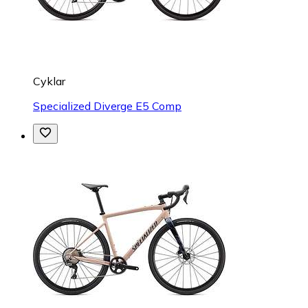
Cyklar
Specialized Diverge E5 Comp