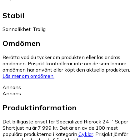
Stabil
Sannolikhet
:
Trolig
Omdömen
Berätta vad du tycker om produkten eller läs andras
omdömen. Prisjakt kontrollerar inte om de som lämnar
omdömen har använt eller köpt den aktuella produkten.
Läs mer om omdömen.
Annons
Annons
Produktinformation
Det billigaste priset för Specialized Riprock 24´´ Super
Short just nu är 7 999 kr.
Det är en av de 100 mest
populära produkterna i kategorin
Cyklar
.
Prisjakt jämför