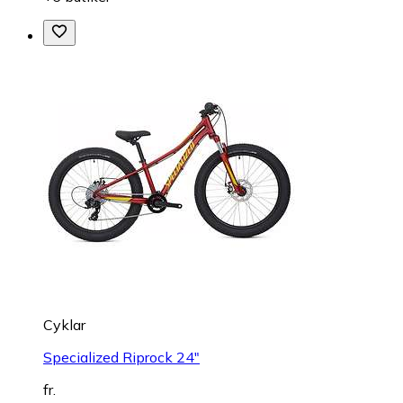
Cyklar
Specialized Riprock 24"
fr.