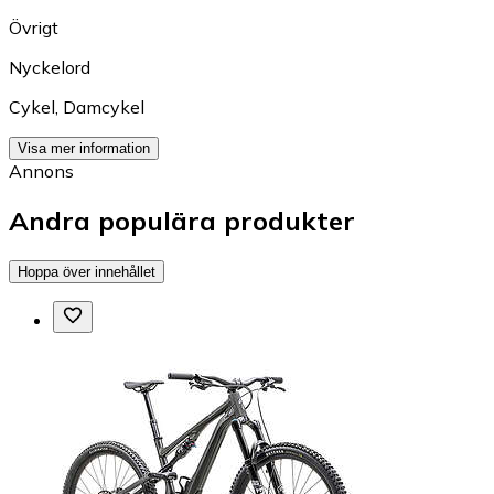
Övrigt
Nyckelord
Cykel
,
Damcykel
Visa mer information
Annons
Andra populära produkter
Hoppa över innehållet