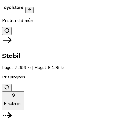
Pristrend
3
mån
Stabil
Lägst
:
7 999 kr
|
Högst
:
8 196 kr
Prisprognos
Bevaka pris