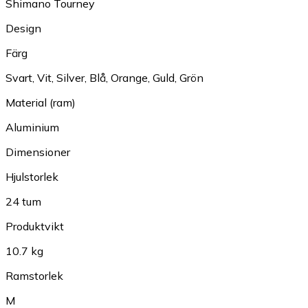
Shimano Tourney
Design
Färg
Svart
,
Vit
,
Silver
,
Blå
,
Orange
,
Guld
,
Grön
Material (ram)
Aluminium
Dimensioner
Hjulstorlek
24 tum
Produktvikt
10.7 kg
Ramstorlek
M