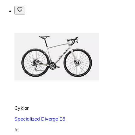
Cyklar
Specialized Diverge E5
fr.