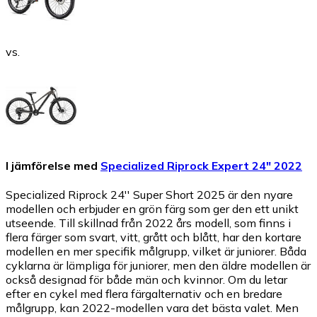
vs.
I jämförelse med
Specialized Riprock Expert 24" 2022
Specialized Riprock 24'' Super Short 2025 är den nyare
modellen och erbjuder en grön färg som ger den ett unikt
utseende. Till skillnad från 2022 års modell, som finns i
flera färger som svart, vitt, grått och blått, har den kortare
modellen en mer specifik målgrupp, vilket är juniorer. Båda
cyklarna är lämpliga för juniorer, men den äldre modellen är
också designad för både män och kvinnor. Om du letar
efter en cykel med flera färgalternativ och en bredare
målgrupp, kan 2022-modellen vara det bästa valet. Men