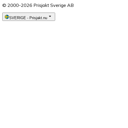
© 2000-2026 Prisjakt Sverige AB
SVERIGE
-
Prisjakt.nu