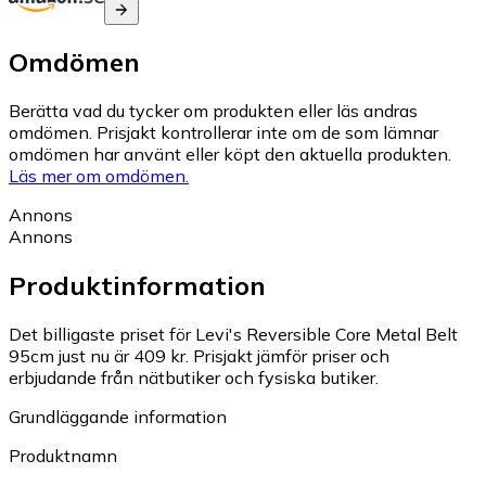
Omdömen
Berätta vad du tycker om produkten eller läs andras
omdömen. Prisjakt kontrollerar inte om de som lämnar
omdömen har använt eller köpt den aktuella produkten.
Läs mer om omdömen.
Annons
Annons
Produktinformation
Det billigaste priset för Levi's Reversible Core Metal Belt
95cm just nu är 409 kr.
Prisjakt jämför priser och
erbjudande från nätbutiker och fysiska butiker.
Grundläggande information
Produktnamn