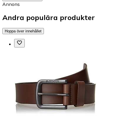
Annons
Andra populära produkter
Hoppa över innehållet