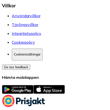
Villkor
Användarvillkor
Tävlingsvillkor
Integritetspolicy
Cookiepolicy
Cookieinställningar
Ge oss feedback
Hämta mobilappen