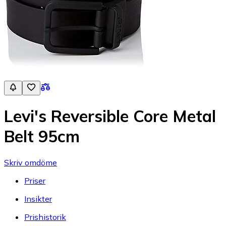
Levi's Reversible Core Metal
Belt 95cm
Skriv omdöme
Priser
Insikter
Prishistorik