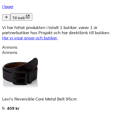
I lager
Till butik
Vi har hittat produkten i totalt 1 butiker, varav 1 är
partnerbutiker hos Prisjakt och har direktlänk till butiken.
Hur vi visar priser och butiker.
Annons
Annons
Levi's Reversible Core Metal Belt 95cm
fr.
409 kr