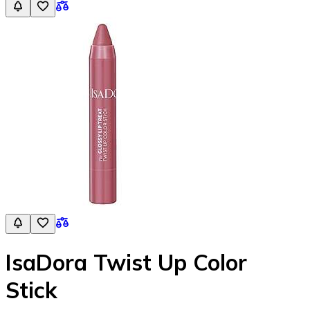
IsaDora Twist Up Color
Stick