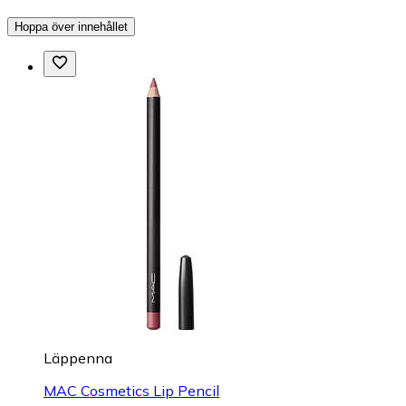
Hoppa över innehållet
Läppenna
MAC Cosmetics Lip Pencil