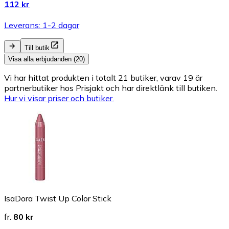
112 kr
Leverans: 1-2 dagar
Till butik
Visa alla erbjudanden (20)
Vi har hittat produkten i totalt 21 butiker, varav 19 är
partnerbutiker hos Prisjakt och har direktlänk till butiken.
Hur vi visar priser och butiker.
IsaDora Twist Up Color Stick
fr.
80 kr