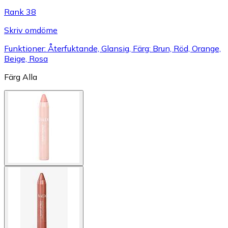
Rank 38
Skriv omdöme
Funktioner: Återfuktande, Glansig, Färg: Brun, Röd, Orange,
Beige, Rosa
Färg
Alla