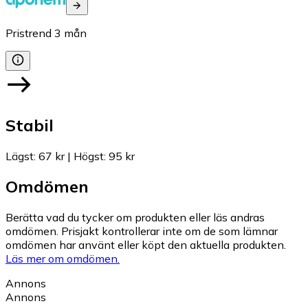
Pristrend
3
mån
Stabil
Lägst
:
67 kr
|
Högst
:
95 kr
Omdömen
Berätta vad du tycker om produkten eller läs andras
omdömen. Prisjakt kontrollerar inte om de som lämnar
omdömen har använt eller köpt den aktuella produkten.
Läs mer om omdömen.
Annons
Annons