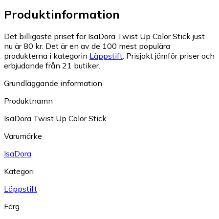
Produktinformation
Det billigaste priset för IsaDora Twist Up Color Stick just
nu är 80 kr.
Det är en av de 100 mest populära
produkterna i kategorin
Läppstift
.
Prisjakt jämför priser och
erbjudande från 21 butiker.
Grundläggande information
Produktnamn
IsaDora Twist Up Color Stick
Varumärke
IsaDora
Kategori
Läppstift
Färg