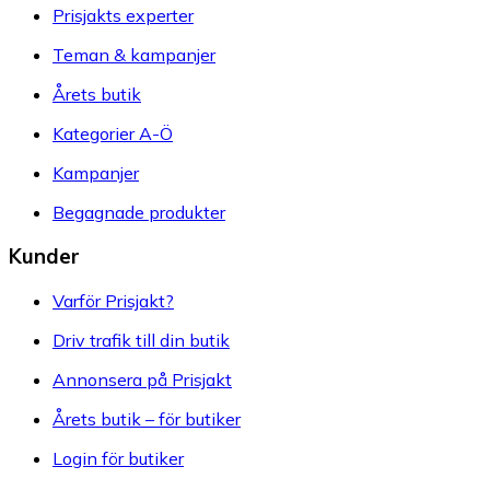
Prisjakts experter
Teman & kampanjer
Årets butik
Kategorier A-Ö
Kampanjer
Begagnade produkter
Kunder
Varför Prisjakt?
Driv trafik till din butik
Annonsera på Prisjakt
Årets butik – för butiker
Login för butiker