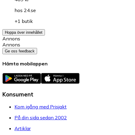
hos
24.se
+1 butik
Hoppa över innehållet
Annons
Annons
Ge oss feedback
Hämta mobilappen
Konsument
Kom igång med Prisjakt
På din sida sedan 2002
Artiklar