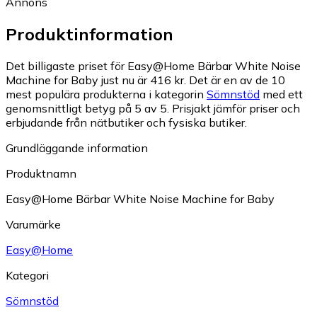
Annons
Produktinformation
Det billigaste priset för Easy@Home Bärbar White Noise
Machine for Baby just nu är 416 kr.
Det är en av de 10
mest populära produkterna i kategorin
Sömnstöd
med ett
genomsnittligt betyg på 5 av 5.
Prisjakt jämför priser och
erbjudande från nätbutiker och fysiska butiker.
Grundläggande information
Produktnamn
Easy@Home Bärbar White Noise Machine for Baby
Varumärke
Easy@Home
Kategori
Sömnstöd