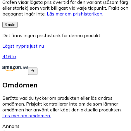
Grafen visar lägsta pris över tid för den variant (såsom färg
eller storlek) som varit billigast vid varje tidpunkt. Frakt och
begagnat ingår inte.
Läs mer om prishistoriken.
3 mån
Det finns ingen prishistorik för denna produkt
Lägst nypris just nu
416 kr
Omdömen
Berätta vad du tycker om produkten eller läs andras
omdömen. Prisjakt kontrollerar inte om de som lämnar
omdömen har använt eller köpt den aktuella produkten.
Läs mer om omdömen.
Annons