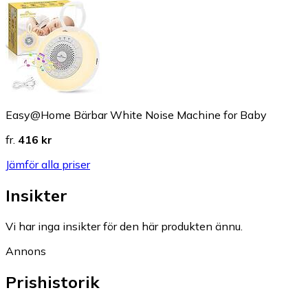
Easy@Home Bärbar White Noise Machine for Baby
fr.
416 kr
Jämför alla priser
Insikter
Vi har inga insikter för den här produkten ännu.
Annons
Prishistorik