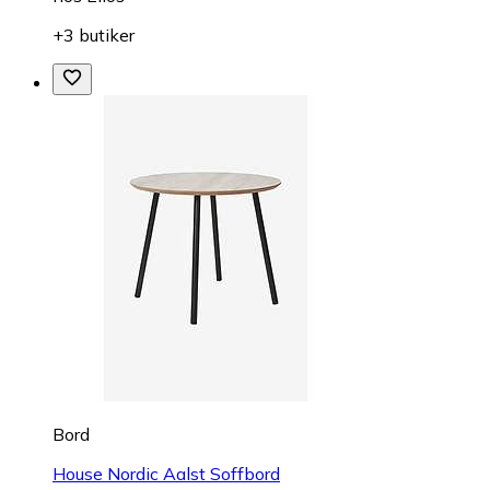
+3 butiker
Bord
House Nordic Aalst Soffbord