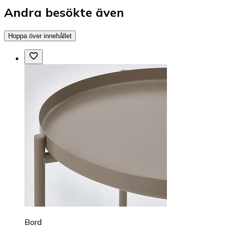
Andra besökte även
Hoppa över innehållet
Bord