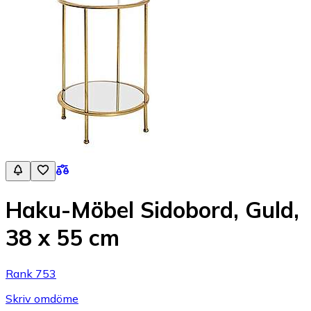
Haku-Möbel Sidobord, Guld,
38 x 55 cm
Rank 753
Skriv omdöme