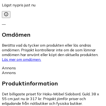
Lägst nypris just nu
—
Omdömen
Berätta vad du tycker om produkten eller läs andras
omdömen. Prisjakt kontrollerar inte om de som lämnar
omdömen har använt eller köpt den aktuella produkten.
Läs mer om omdömen.
Annons
Annons
Produktinformation
Det billigaste priset för Haku-Möbel Sidobord, Guld, 38 x
55 cm just nu är 317 kr.
Prisjakt jämför priser och
erbjudande från nätbutiker och fysiska butiker.