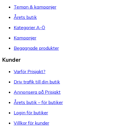
Teman & kampanjer
Årets butik
Kategorier A-Ö
Kampanjer
Begagnade produkter
Kunder
Varför Prisjakt?
Driv trafik till din butik
Annonsera på Prisjakt
Årets butik – för butiker
Login för butiker
Villkor för kunder