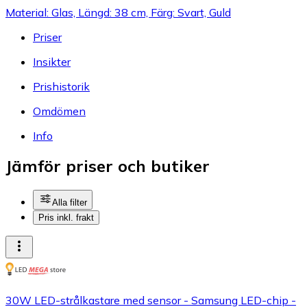
Material: Glas, Längd: 38 cm, Färg: Svart, Guld
Priser
Insikter
Prishistorik
Omdömen
Info
Jämför priser och butiker
Alla filter
Pris inkl. frakt
30W LED-strålkastare med sensor - Samsung LED-chip -