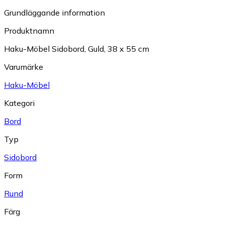
Grundläggande information
Produktnamn
Haku-Möbel Sidobord, Guld, 38 x 55 cm
Varumärke
Haku-Möbel
Kategori
Bord
Typ
Sidobord
Form
Rund
Färg