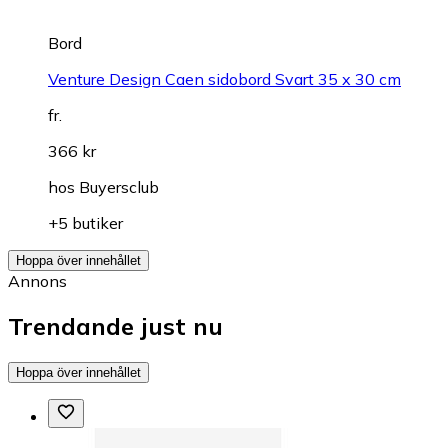
Bord
Venture Design Caen sidobord Svart 35 x 30 cm
fr.
366 kr
hos
Buyersclub
+5 butiker
Hoppa över innehållet
Annons
Trendande just nu
Hoppa över innehållet