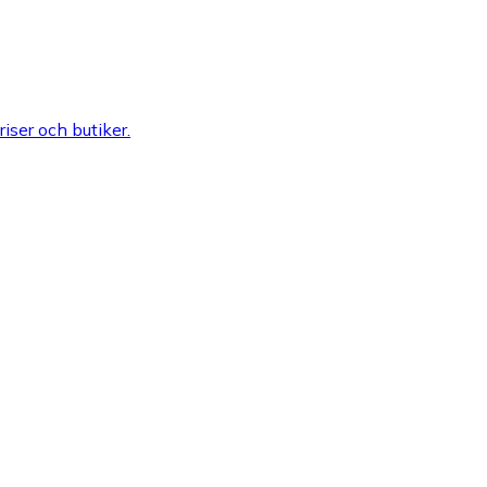
riser och butiker.