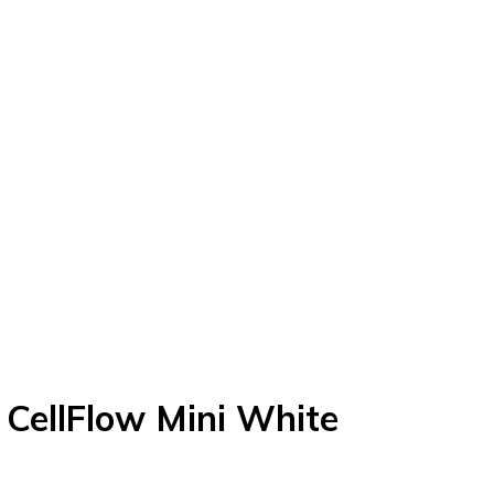
 CellFlow Mini White