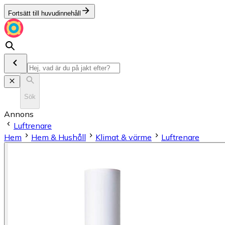
Fortsätt till huvudinnehåll
Sök
Annons
Luftrenare
Hem
Hem & Hushåll
Klimat & värme
Luftrenare