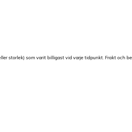
ller storlek) som varit billigast vid varje tidpunkt. Frakt och b