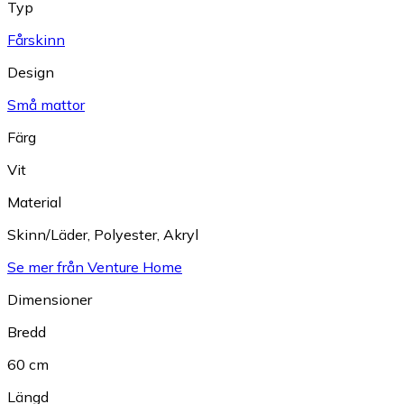
Typ
Fårskinn
Design
Små mattor
Färg
Vit
Material
Skinn/Läder
,
Polyester
,
Akryl
Se mer från Venture Home
Dimensioner
Bredd
60 cm
Längd