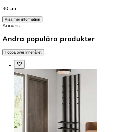
90 cm
Visa mer information
Annons
Andra populära produkter
Hoppa över innehållet