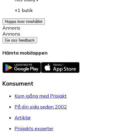
+1 butik
Hoppa över innehållet
Annons
Annons
Ge oss feedback
Hämta mobilappen
Konsument
Kom igång med Prisjakt
På din sida sedan 2002
Artiklar
Prisjakts experter