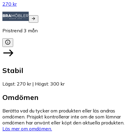
270 kr
Pristrend
3
mån
Stabil
Lägst
:
270 kr
|
Högst
:
300 kr
Omdömen
Berätta vad du tycker om produkten eller läs andras
omdömen. Prisjakt kontrollerar inte om de som lämnar
omdömen har använt eller köpt den aktuella produkten.
Läs mer om omdömen.