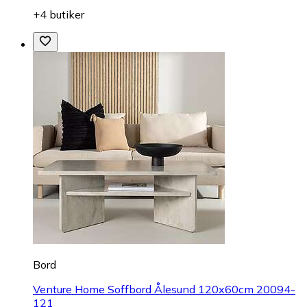
+4 butiker
Bord
Venture Home Soffbord Ålesund 120x60cm 20094-
121