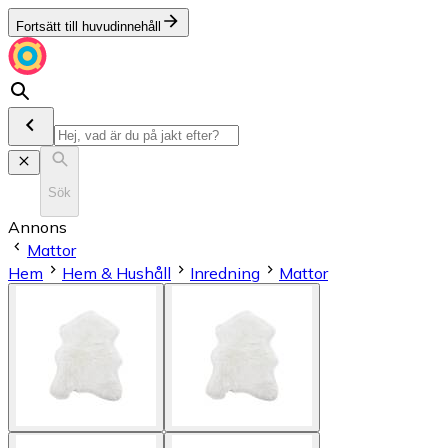
Fortsätt till huvudinnehåll
Sök
Annons
Mattor
Hem
Hem & Hushåll
Inredning
Mattor