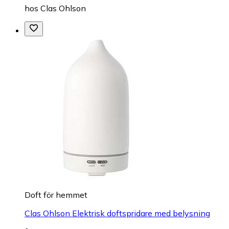
hos
Clas Ohlson
Doft för hemmet
Clas Ohlson Elektrisk doftspridare med belysning