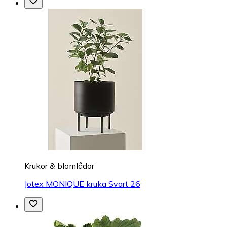
Krukor & blomlådor
Jotex MONIQUE kruka Svart 26