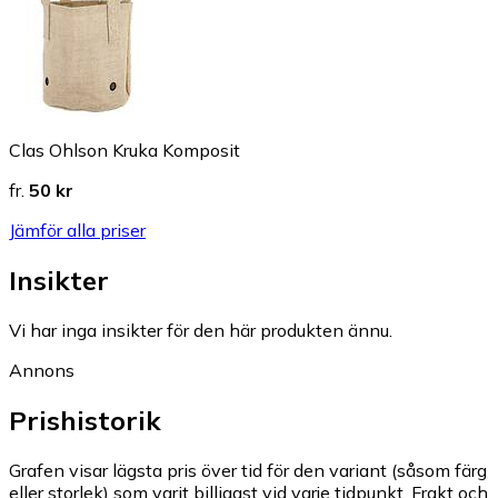
Clas Ohlson Kruka Komposit
fr.
50 kr
Jämför alla priser
Insikter
Vi har inga insikter för den här produkten ännu.
Annons
Prishistorik
Grafen visar lägsta pris över tid för den variant (såsom färg
eller storlek) som varit billigast vid varje tidpunkt. Frakt och