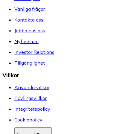
Vanliga frågor
Kontakta oss
Jobba hos oss
Nyhetsrum
Investor Relations
Tillgänglighet
Villkor
Användarvillkor
Tävlingsvillkor
Integritetspolicy
Cookiepolicy