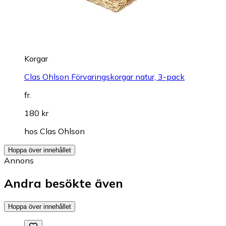
Korgar
Clas Ohlson Förvaringskorgar natur, 3-pack
fr.
180 kr
hos
Clas Ohlson
Hoppa över innehållet
Annons
Andra besökte även
Hoppa över innehållet