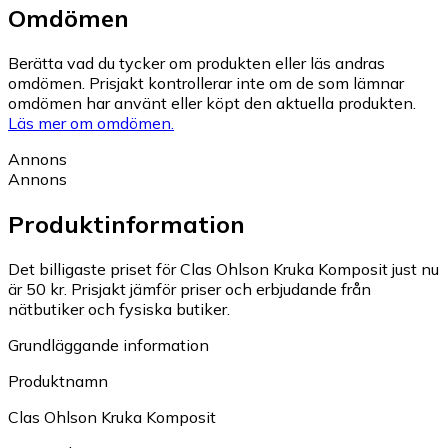
Omdömen
Berätta vad du tycker om produkten eller läs andras
omdömen. Prisjakt kontrollerar inte om de som lämnar
omdömen har använt eller köpt den aktuella produkten.
Läs mer om omdömen.
Annons
Annons
Produktinformation
Det billigaste priset för Clas Ohlson Kruka Komposit just nu
är 50 kr.
Prisjakt jämför priser och erbjudande från
nätbutiker och fysiska butiker.
Grundläggande information
Produktnamn
Clas Ohlson Kruka Komposit