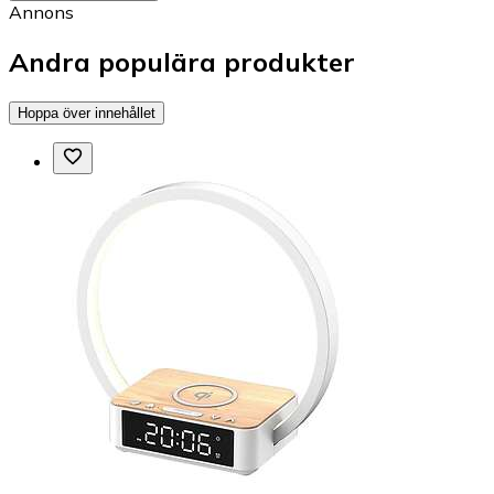
Annons
Andra populära produkter
Hoppa över innehållet