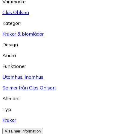
Varumärke
Clas Ohlson
Kategori
Krukor & blomlådor
Design
Andra
Funktioner
Utomhus
,
Inomhus
Se mer från Clas Ohlson
Allmänt
Typ
Krukor
Visa mer information