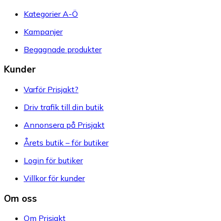
Kategorier A-Ö
Kampanjer
Begagnade produkter
Kunder
Varför Prisjakt?
Driv trafik till din butik
Annonsera på Prisjakt
Årets butik – för butiker
Login för butiker
Villkor för kunder
Om oss
Om Prisjakt