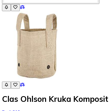
Clas Ohlson Kruka Komposit