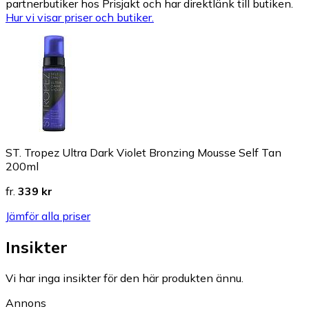
partnerbutiker hos Prisjakt och har direktlänk till butiken.
Hur vi visar priser och butiker.
ST. Tropez Ultra Dark Violet Bronzing Mousse Self Tan
200ml
fr.
339 kr
Jämför alla priser
Insikter
Vi har inga insikter för den här produkten ännu.
Annons