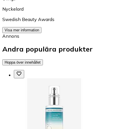
Nyckelord
Swedish Beauty Awards
Visa mer information
Annons
Andra populära produkter
Hoppa över innehållet