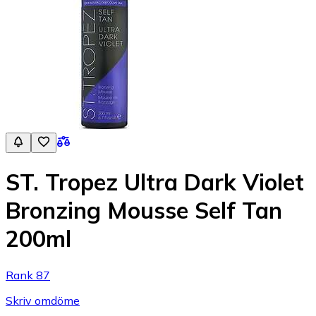
ST. Tropez Ultra Dark Violet
Bronzing Mousse Self Tan
200ml
Rank 87
Skriv omdöme