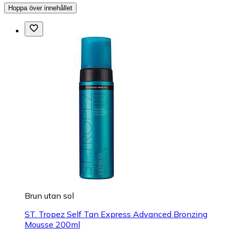
Hoppa över innehållet
Brun utan sol
ST. Tropez Self Tan Express Advanced Bronzing
Mousse 200ml