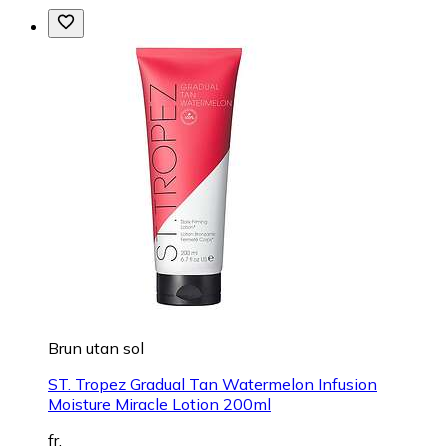
Brun utan sol
ST. Tropez Gradual Tan Watermelon Infusion
Moisture Miracle Lotion 200ml
fr.